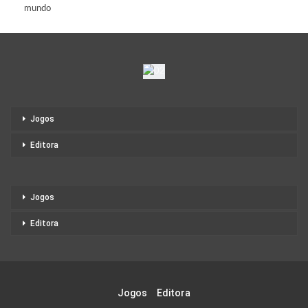
mundo
Jogos
Editora
Jogos
Editora
Jogos
Editora