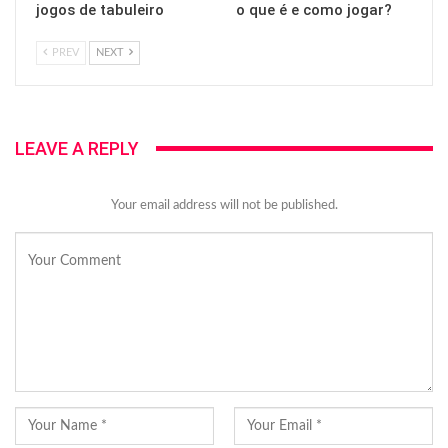
jogos de tabuleiro
o que é e como jogar?
PREV
NEXT
LEAVE A REPLY
Your email address will not be published.