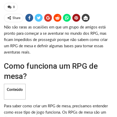
0
Share
Não são raras as ocasiões em que um grupo de amigos está
pronto para começar a se aventurar no mundo dos RPG, mas
ficam impedidos de prosseguir porque não sabem como criar
um RPG de mesa e definir algumas bases para tornar essas
aventuras reais.
Como funciona um RPG de
mesa?
Conteúdo
Para saber como criar um RPG de mesa, precisamos entender
como esse tipo de jogo funciona. Os RPGs de mesa são um