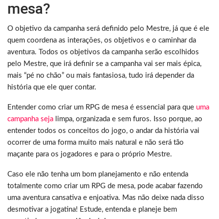
mesa?
O objetivo da campanha será definido pelo Mestre, já que é ele
quem coordena as interações, os objetivos e o caminhar da
aventura. Todos os objetivos da campanha serão escolhidos
pelo Mestre, que irá definir se a campanha vai ser mais épica,
mais “pé no chão” ou mais fantasiosa, tudo irá depender da
história que ele quer contar.
Entender como criar um RPG de mesa é essencial para que
uma
campanha seja
limpa, organizada e sem furos. Isso porque, ao
entender todos os conceitos do jogo, o andar da história vai
ocorrer de uma forma muito mais natural e não será tão
maçante para os jogadores e para o próprio Mestre.
Caso ele não tenha um bom planejamento e não entenda
totalmente como criar um RPG de mesa, pode acabar fazendo
uma aventura cansativa e enjoativa. Mas não deixe nada disso
desmotivar a jogatina! Estude, entenda e planeje bem