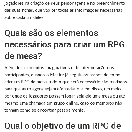
jogadores na criação de seus personagens e no preenchimento
das suas fichas, que vão ter todas as informações necessárias
sobre cada um deles.
Quais são os elementos
necessários para criar um RPG
de mesa?
Além dos elementos imaginativos e de interpretação dos
participantes, quando o Mestre já seguiu os passos de como
criar um RPG de mesa, tudo o que será necessário são os dados
para que as rolagens sejam efetuadas e, além disso, um meio
por onde os jogadores possam jogar, seja ele uma mesa ou até
mesmo uma chamada em grupo online, caso os membros não
tenham como se encontrar pessoalmente.
Qual o objetivo de um RPG de