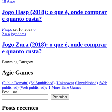
10 Anos
Jogo Hasp (2018): o que é, onde comprar
e quanto custa?
Felipo
set 10, 2023
0
2 a 4 jogadores
Jogo Zura (2018): o que é, onde comprar
e quanto custa?
Browsing Category
Agie Games
(Public Domain)
(Self-published)
(Unknown)
(Unpublished)
(Web
published)
(Web published)2
1 More Time Games
Pesquisar
Pesquisar
Posts recentes