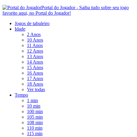
Portal do Jogador - Saiba tudo sobre seu jogo
favorito aqui, no Portal do Jogador!
Jogos de tabuleiro
Idade
2 Anos
10 Anos
11 Anos
12 Anos
13 Anos
14 Anos
15 Anos
16 Anos
17 Anos
18 Anos
Ver todas
Tempo
1 min
10 min
100 min
105 min
108 min
110 min
115 min