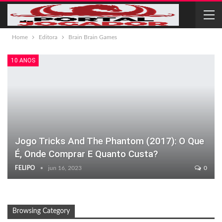
Home
Editora
Brain Brain Games
10 ANOS
Jogo Tricks And The Phantom (2017): O Que
É, Onde Comprar E Quanto Custa?
FELIPO
jun 16, 2023
0
Browsing Category