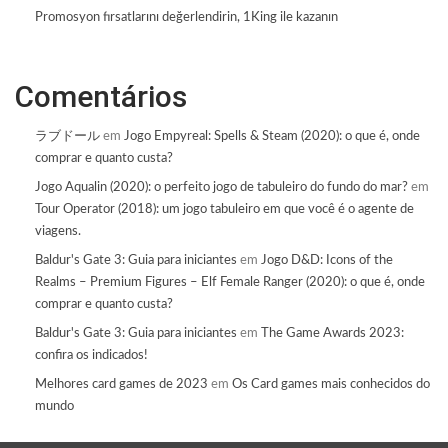
Promosyon fırsatlarını değerlendirin, 1King ile kazanın
Comentários
ラブドール
em
Jogo Empyreal: Spells & Steam (2020): o que é, onde
comprar e quanto custa?
Jogo Aqualin (2020): o perfeito jogo de tabuleiro do fundo do mar?
em
Tour Operator (2018): um jogo tabuleiro em que você é o agente de
viagens.
Baldur's Gate 3: Guia para iniciantes
em
Jogo D&D: Icons of the
Realms – Premium Figures – Elf Female Ranger (2020): o que é, onde
comprar e quanto custa?
Baldur's Gate 3: Guia para iniciantes
em
The Game Awards 2023:
confira os indicados!
Melhores card games de 2023
em
Os Card games mais conhecidos do
mundo