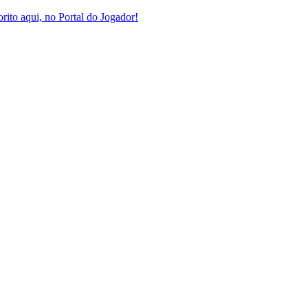
orito aqui, no Portal do Jogador!