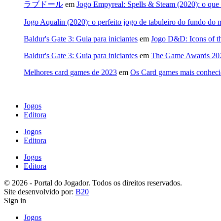
ラブドール
em
Jogo Empyreal: Spells & Steam (2020): o que 
Jogo Aqualin (2020): o perfeito jogo de tabuleiro do fundo do 
Baldur's Gate 3: Guia para iniciantes
em
Jogo D&D: Icons of th
Baldur's Gate 3: Guia para iniciantes
em
The Game Awards 2023
Melhores card games de 2023
em
Os Card games mais conhec
Jogos
Editora
Jogos
Editora
Jogos
Editora
© 2026 - Portal do Jogador. Todos os direitos reservados.
Site desenvolvido por:
B20
Sign in
Jogos