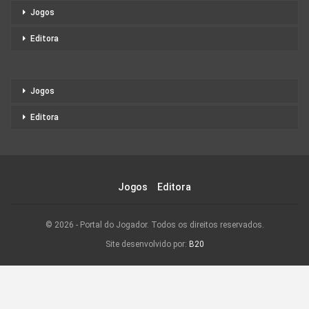
Jogos
Editora
Jogos
Editora
Jogos
Editora
© 2026 - Portal do Jogador. Todos os direitos reservados.
Site desenvolvido por:
B20