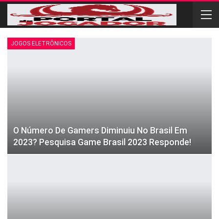
JOGOS ELETRÔNICOS
O Número De Gamers Diminuiu No Brasil Em
2023? Pesquisa Game Brasil 2023 Responde!