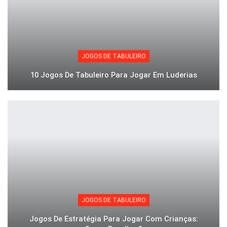
JOGOS DE TABULEIRO
10 Jogos De Tabuleiro Para Jogar Em Luderias
JOGOS DE TABULEIRO
Jogos De Estratégia Para Jogar Com Crianças: