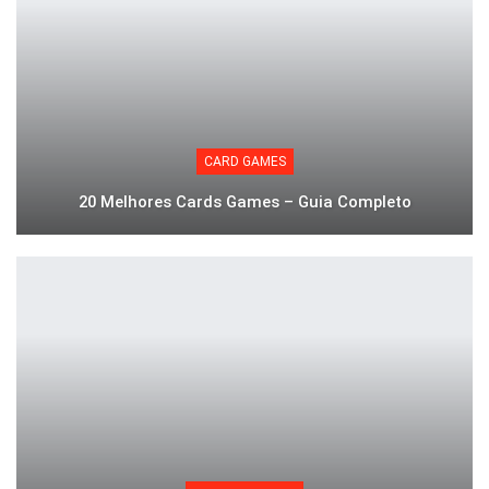
CARD GAMES
20 Melhores Cards Games – Guia Completo