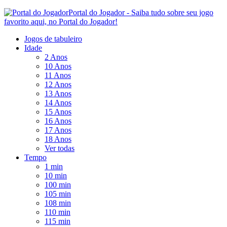
Portal do Jogador - Saiba tudo sobre seu jogo
favorito aqui, no Portal do Jogador!
Jogos de tabuleiro
Idade
2 Anos
10 Anos
11 Anos
12 Anos
13 Anos
14 Anos
15 Anos
16 Anos
17 Anos
18 Anos
Ver todas
Tempo
1 min
10 min
100 min
105 min
108 min
110 min
115 min