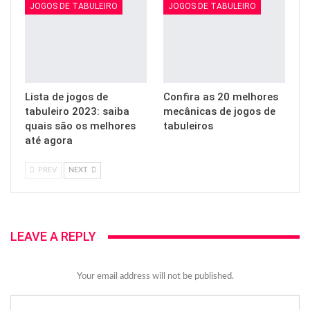
JOGOS DE TABULEIRO
JOGOS DE TABULEIRO
Lista de jogos de
Confira as 20 melhores
tabuleiro 2023: saiba
mecânicas de jogos de
quais são os melhores
tabuleiros
até agora
PREV
NEXT
LEAVE A REPLY
Your email address will not be published.