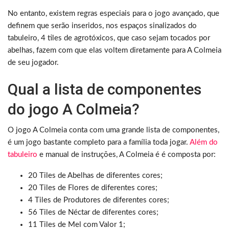
No entanto, existem regras especiais para o jogo avançado, que
definem que serão inseridos, nos espaços sinalizados do
tabuleiro, 4 tiles de agrotóxicos, que caso sejam tocados por
abelhas, fazem com que elas voltem diretamente para A Colmeia
de seu jogador.
Qual a lista de componentes
do jogo A Colmeia?
O jogo A Colmeia conta com uma grande lista de componentes,
é um jogo bastante completo para a família toda jogar.
Além do
tabuleiro
e manual de instruções, A Colmeia é é composta por:
20 Tiles de Abelhas de diferentes cores;
20 Tiles de Flores de diferentes cores;
4 Tiles de Produtores de diferentes cores;
56 Tiles de Néctar de diferentes cores;
11 Tiles de Mel com Valor 1;