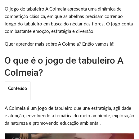
O jogo de tabuleiro A Colmeia apresenta uma dinâmica de
competição clássica, em que as abelhas precisam correr ao
longo do tabuleiro em busca do néctar das flores. O jogo conta
com bastante emoção, estratégia e diversão.
Quer aprender mais sobre A Colmeia? Então vamos lá!
O que é o jogo de tabuleiro A
Colmeia?
Conteúdo
A Colmeia é um jogo de tabuleiro que une estratégia, agilidade
e atenção, envolvendo a temática do meio ambiente, exploração
da natureza e promovendo educação ambiental.