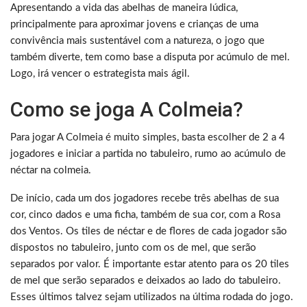
Apresentando a vida das abelhas de maneira lúdica,
principalmente para aproximar jovens e crianças de uma
convivência mais sustentável com a natureza, o jogo que
também diverte, tem como base a disputa por acúmulo de mel.
Logo, irá vencer o estrategista mais ágil.
Como se joga A Colmeia?
Para jogar A Colmeia é muito simples, basta escolher de 2 a 4
jogadores e iniciar a partida no tabuleiro, rumo ao acúmulo de
néctar na colmeia.
De início, cada um dos jogadores recebe três abelhas de sua
cor, cinco dados e uma ficha, também de sua cor, com a Rosa
dos Ventos. Os tiles de néctar e de flores de cada jogador são
dispostos no tabuleiro, junto com os de mel, que serão
separados por valor. É importante estar atento para os 20 tiles
de mel que serão separados e deixados ao lado do tabuleiro.
Esses últimos talvez sejam utilizados na última rodada do jogo.