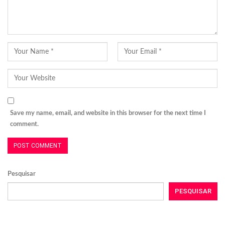
Save my name, email, and website in this browser for the next time I
comment.
Pesquisar
PESQUISAR