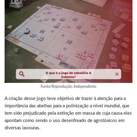
Fonte/Reprodução: Independente
A criação desse jogo teve objetivo de trazer à atenção para a
importância das abelhas para a polinização a nível mundial, que
tem sido prejudicado pela extinção em massa de cuja causa eles
apontam como sendo o uso desenfreado de agrotóxicos em
diversas lavouras.