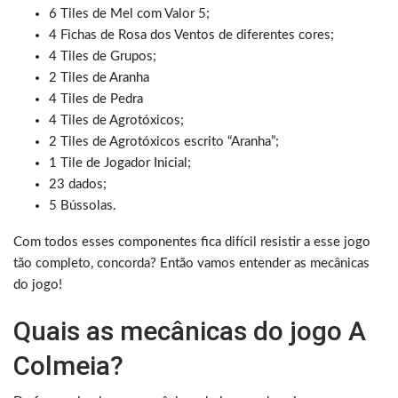
6 Tiles de Mel com Valor 5;
4 Fichas de Rosa dos Ventos de diferentes cores;
4 Tiles de Grupos;
2 Tiles de Aranha
4 Tiles de Pedra
4 Tiles de Agrotóxicos;
2 Tiles de Agrotóxicos escrito “Aranha”;
1 Tile de Jogador Inicial;
23 dados;
5 Bússolas.
Com todos esses componentes fica difícil resistir a esse jogo
tão completo, concorda? Então vamos entender as mecânicas
do jogo!
Quais as mecânicas do jogo A
Colmeia?