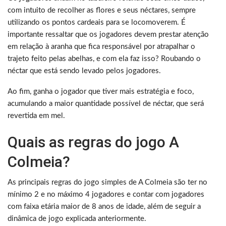
com intuito de recolher as flores e seus néctares, sempre
utilizando os pontos cardeais para se locomoverem. É
importante ressaltar que os jogadores devem prestar atenção
em relação à aranha que fica responsável por atrapalhar o
trajeto feito pelas abelhas, e com ela faz isso? Roubando o
néctar que está sendo levado pelos jogadores.
Ao fim, ganha o jogador que tiver mais estratégia e foco,
acumulando a maior quantidade possível de néctar, que será
revertida em mel.
Quais as regras do jogo A
Colmeia?
As principais regras do jogo simples de A Colmeia são ter no
mínimo 2 e no máximo 4 jogadores e contar com jogadores
com faixa etária maior de 8 anos de idade, além de seguir a
dinâmica de jogo explicada anteriormente.