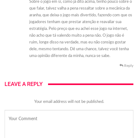
Sobre o jogo em si, como já dito acima, tenho pouco sobre o
que falar, talvez valha a pena ressaltar sobre a mecânica da
aranha, que deixa o jogo mais divertido, fazendo com que os
jogadores tenham que prestar atenção e reavaliar sua
estratégia. Pelo preço que eu achei esse jogo na internet,
não acho que tá valendo muito a pena não. O jogo não é
ruim, longe disso na verdade, mas eu não consigo gostar
dele, mesmo tentando. Dê uma chance, talvez você tenha
uma opinião diferente da minha, nunca se sabe.
Reply
LEAVE A REPLY
Your email address will not be published.