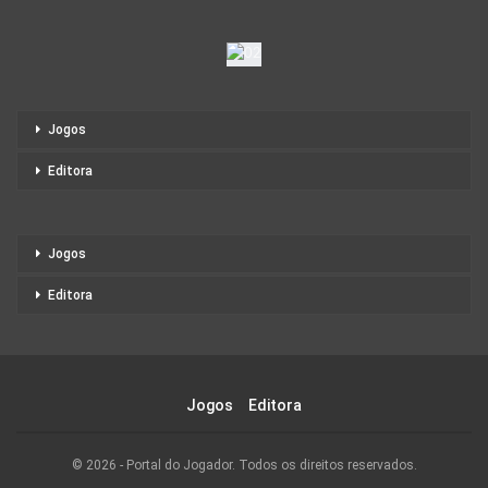
Jogos
Editora
Jogos
Editora
Jogos
Editora
© 2026 - Portal do Jogador. Todos os direitos reservados.