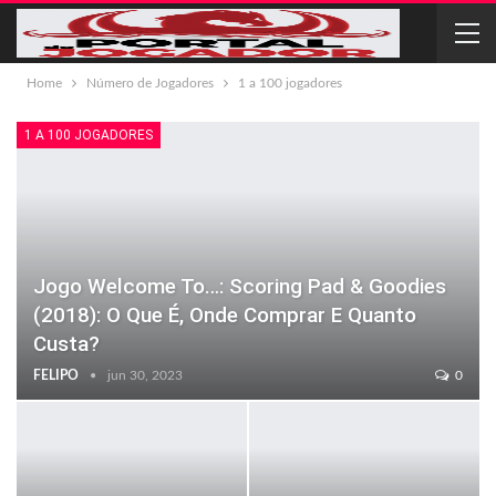
Home
Número de Jogadores
1 a 100 jogadores
1 A 100 JOGADORES
Jogo Welcome To…: Scoring Pad & Goodies
(2018): O Que É, Onde Comprar E Quanto
Custa?
FELIPO
jun 30, 2023
0