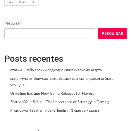
1 A 20 JOGADORES
Pesquisar
PESQUISAR
Posts recentes
ставки — геймерский подход к классическому азарту
максимум от бонусов и акций ваши шансы не должны быть
упущены
Unveiling Exciting New Game Releases for Players
Sharpen Your Skills — The Importance of Strategy in Gaming
Promosyon fırsatlarını değerlendirin, 1King ile kazanın