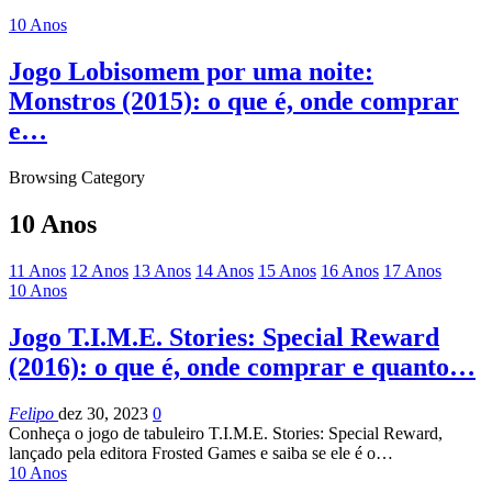
10 Anos
Jogo Lobisomem por uma noite:
Monstros (2015): o que é, onde comprar
e…
Browsing Category
10 Anos
11 Anos
12 Anos
13 Anos
14 Anos
15 Anos
16 Anos
17 Anos
10 Anos
Jogo T.I.M.E. Stories: Special Reward
(2016): o que é, onde comprar e quanto…
Felipo
dez 30, 2023
0
Conheça o jogo de tabuleiro T.I.M.E. Stories: Special Reward,
lançado pela editora Frosted Games e saiba se ele é o…
10 Anos