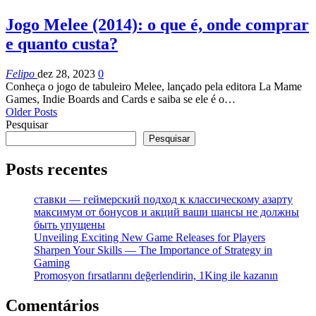
Jogo Melee (2014): o que é, onde comprar
e quanto custa?
Felipo
dez 28, 2023
0
Conheça o jogo de tabuleiro Melee, lançado pela editora La Mame
Games, Indie Boards and Cards e saiba se ele é o…
Older Posts
Pesquisar
Pesquisar
Posts recentes
ставки — геймерский подход к классическому азарту
максимум от бонусов и акций ваши шансы не должны
быть упущены
Unveiling Exciting New Game Releases for Players
Sharpen Your Skills — The Importance of Strategy in
Gaming
Promosyon fırsatlarını değerlendirin, 1King ile kazanın
Comentários