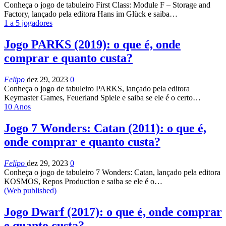
Conheça o jogo de tabuleiro First Class: Module F – Storage and
Factory, lançado pela editora Hans im Glück e saiba…
1 a 5 jogadores
Jogo PARKS (2019): o que é, onde
comprar e quanto custa?
Felipo
dez 29, 2023
0
Conheça o jogo de tabuleiro PARKS, lançado pela editora
Keymaster Games, Feuerland Spiele e saiba se ele é o certo…
10 Anos
Jogo 7 Wonders: Catan (2011): o que é,
onde comprar e quanto custa?
Felipo
dez 29, 2023
0
Conheça o jogo de tabuleiro 7 Wonders: Catan, lançado pela editora
KOSMOS, Repos Production e saiba se ele é o…
(Web published)
Jogo Dwarf (2017): o que é, onde comprar
e quanto custa?