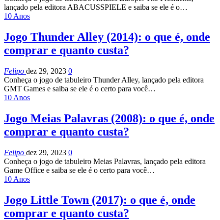
lançado pela editora ABACUSSPIELE e saiba se ele é o…
10 Anos
Jogo Thunder Alley (2014): o que é, onde
comprar e quanto custa?
Felipo
dez 29, 2023
0
Conheça o jogo de tabuleiro Thunder Alley, lançado pela editora
GMT Games e saiba se ele é o certo para você…
10 Anos
Jogo Meias Palavras (2008): o que é, onde
comprar e quanto custa?
Felipo
dez 29, 2023
0
Conheça o jogo de tabuleiro Meias Palavras, lançado pela editora
Game Office e saiba se ele é o certo para você…
10 Anos
Jogo Little Town (2017): o que é, onde
comprar e quanto custa?