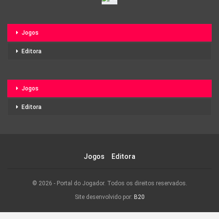
Jogos
Editora
Jogos
Editora
Jogos
Editora
© 2026 - Portal do Jogador. Todos os direitos reservados.
Site desenvolvido por:
B20