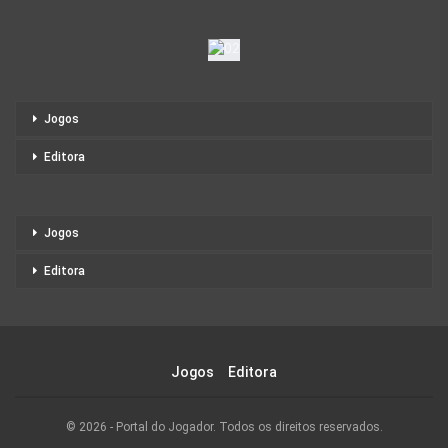
Jogos
Editora
Jogos
Editora
Jogos
Editora
© 2026 - Portal do Jogador. Todos os direitos reservados.