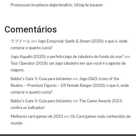
Promosyon fırsatlarını değerlendirin, 1King ile kazanın
Comentários
ラブドール
em
Jogo Empyreal: Spells & Steam (2020): o que é, onde
comprar e quanto custa?
Jogo Aqualin (2020): o perfeito jogo de tabuleiro do fundo do mar?
em
Tour Operator (2018): um jogo tabuleiro em que você é o agente de
viagens.
Baldur's Gate 3: Guia para iniciantes
em
Jogo D&D: Icons of the
Realms – Premium Figures – Elf Female Ranger (2020): o que é, onde
comprar e quanto custa?
Baldur's Gate 3: Guia para iniciantes
em
The Game Awards 2023:
confira os indicados!
Melhores card games de 2023
em
Os Card games mais conhecidos do
mundo