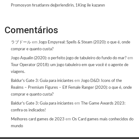
Promosyon fırsatlarını değerlendirin, 1King ile kazanın
Comentários
ラブドール
em
Jogo Empyreal: Spells & Steam (2020): o que é, onde
comprar e quanto custa?
Jogo Aqualin (2020): o perfeito jogo de tabuleiro do fundo do mar?
em
Tour Operator (2018): um jogo tabuleiro em que você é o agente de
viagens.
Baldur's Gate 3: Guia para iniciantes
em
Jogo D&D: Icons of the
Realms – Premium Figures – Elf Female Ranger (2020): o que é, onde
comprar e quanto custa?
Baldur's Gate 3: Guia para iniciantes
em
The Game Awards 2023:
confira os indicados!
Melhores card games de 2023
em
Os Card games mais conhecidos do
mundo