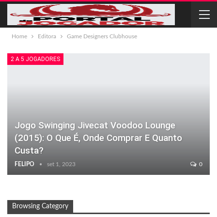
Home
Editora
Game Designers Clubhouse
2 A 5 JOGADORES
Jogo Swinging Jivecat Voodoo Lounge
(2015): O Que É, Onde Comprar E Quanto
Custa?
FELIPO
set 1, 2023
0
Browsing Category