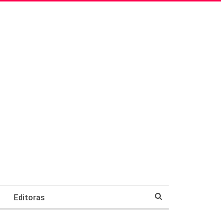
Editoras