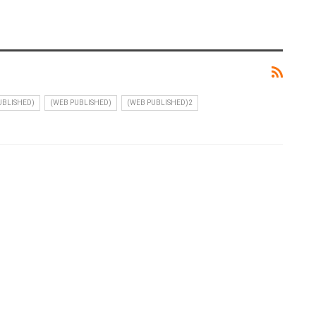
UBLISHED)
(WEB PUBLISHED)
(WEB PUBLISHED)2