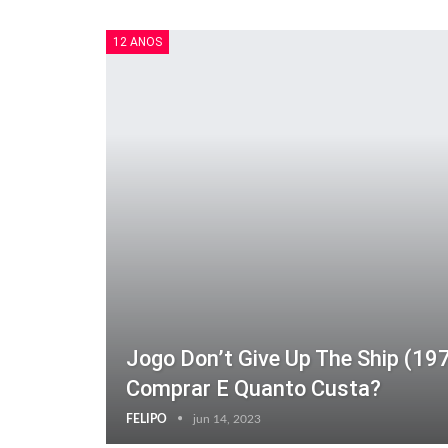
12 ANOS
Jogo Don’t Give Up The Ship (197
Comprar E Quanto Custa?
FELIPO
jun 14, 2023