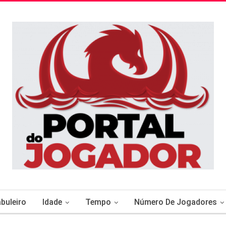
buleiro
Idade
Tempo
Número De Jogadores