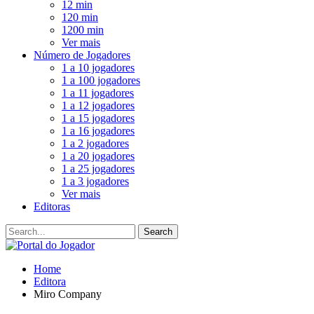
12 min
120 min
1200 min
Ver mais
Número de Jogadores
1 a 10 jogadores
1 a 100 jogadores
1 a 11 jogadores
1 a 12 jogadores
1 a 15 jogadores
1 a 16 jogadores
1 a 2 jogadores
1 a 20 jogadores
1 a 25 jogadores
1 a 3 jogadores
Ver mais
Editoras
Home
Editora
Miro Company