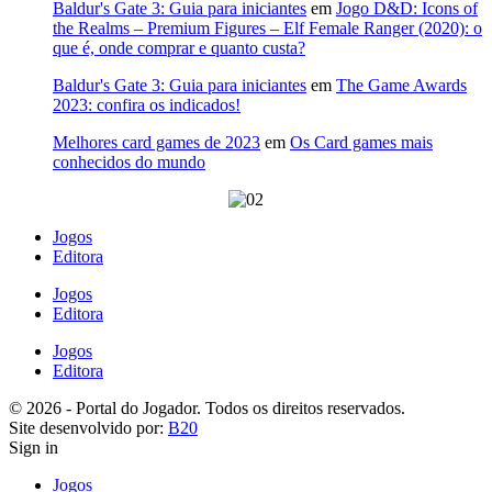
Baldur's Gate 3: Guia para iniciantes
em
Jogo D&D: Icons of
the Realms – Premium Figures – Elf Female Ranger (2020): o
que é, onde comprar e quanto custa?
Baldur's Gate 3: Guia para iniciantes
em
The Game Awards
2023: confira os indicados!
Melhores card games de 2023
em
Os Card games mais
conhecidos do mundo
Jogos
Editora
Jogos
Editora
Jogos
Editora
© 2026 - Portal do Jogador. Todos os direitos reservados.
Site desenvolvido por:
B20
Sign in
Jogos