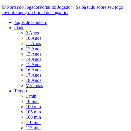
Portal do Jogador - Saiba tudo sobre seu jogo
favorito aqui, no Portal do Jogador!
Jogos de tabuleiro
Idade
2 Anos
10 Anos
11 Anos
12 Anos
13 Anos
14 Anos
15 Anos
16 Anos
17 Anos
18 Anos
Ver todas
Tempo
1 min
10 min
100 min
105 min
108 min
110 min
115 min