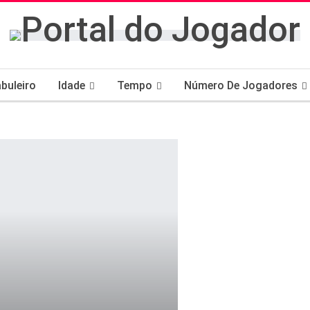
buleiro
Idade
Tempo
Número De Jogadores