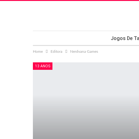
Jogos De Ta
Home
Editora
Nerdvana Games
13 ANOS