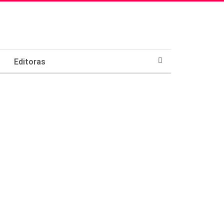
Editoras