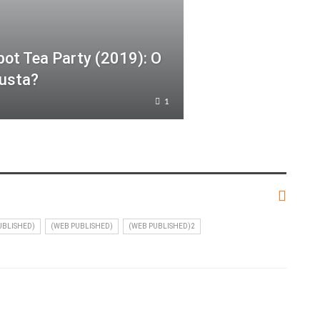
bot Tea Party (2019): O
Custa?
1
UBLISHED)
(WEB PUBLISHED)
(WEB PUBLISHED)2