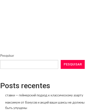
Pesquisar
PESQUISAR
Posts recentes
ставки — геймерский подход к классическому азарту
максимум от бонусов и акций ваши шансы не должны
быть упущены