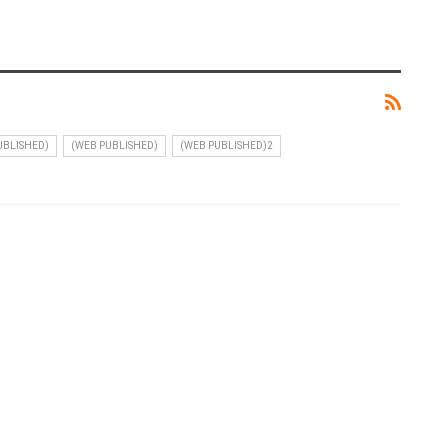
UBLISHED)
(WEB PUBLISHED)
(WEB PUBLISHED)2