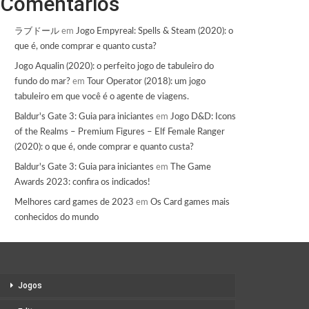
Comentários
ラブドール
em
Jogo Empyreal: Spells & Steam (2020): o
que é, onde comprar e quanto custa?
Jogo Aqualin (2020): o perfeito jogo de tabuleiro do
fundo do mar?
em
Tour Operator (2018): um jogo
tabuleiro em que você é o agente de viagens.
Baldur's Gate 3: Guia para iniciantes
em
Jogo D&D: Icons
of the Realms – Premium Figures – Elf Female Ranger
(2020): o que é, onde comprar e quanto custa?
Baldur's Gate 3: Guia para iniciantes
em
The Game
Awards 2023: confira os indicados!
Melhores card games de 2023
em
Os Card games mais
conhecidos do mundo
Jogos