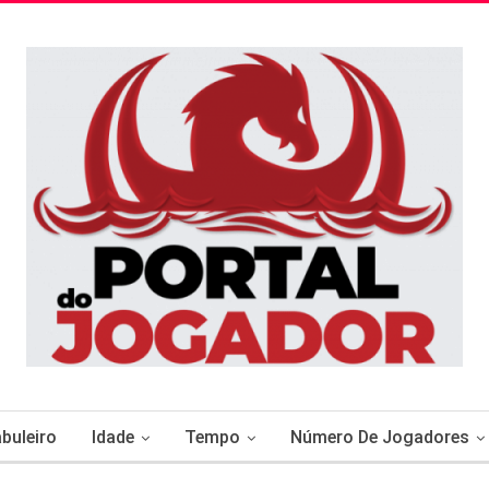
buleiro
Idade
Tempo
Número De Jogadores