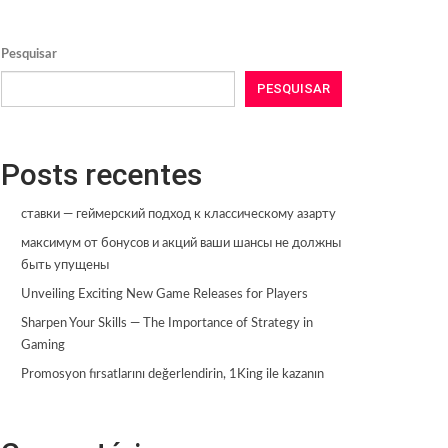
Pesquisar
PESQUISAR
Posts recentes
ставки — геймерский подход к классическому азарту
максимум от бонусов и акций ваши шансы не должны
быть упущены
Unveiling Exciting New Game Releases for Players
Sharpen Your Skills — The Importance of Strategy in
Gaming
Promosyon fırsatlarını değerlendirin, 1King ile kazanın