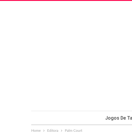
Jogos De Ta
Home
Editora
Palm Court