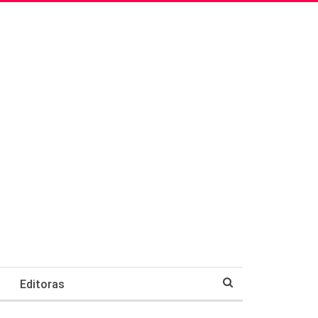
Editoras