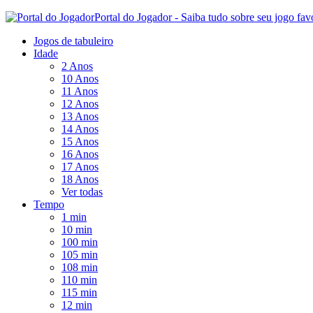
Portal do Jogador - Saiba tudo sobre seu jogo fav
Jogos de tabuleiro
Idade
2 Anos
10 Anos
11 Anos
12 Anos
13 Anos
14 Anos
15 Anos
16 Anos
17 Anos
18 Anos
Ver todas
Tempo
1 min
10 min
100 min
105 min
108 min
110 min
115 min
12 min