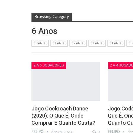
Browsing Category
6 Anos
10 ANOS
11 ANOS
12 ANOS
13 ANOS
14 ANOS
15
2 A 6 JOGADORES
2 A 4 JOGAD
Jogo Cockroach Dance
Jogo Code
(2020): O Que É, Onde
Que É, On
Comprar E Quanto Custa?
Quanto Cu
FELIPO
dez 28, 2023
0
FELIPO
dez