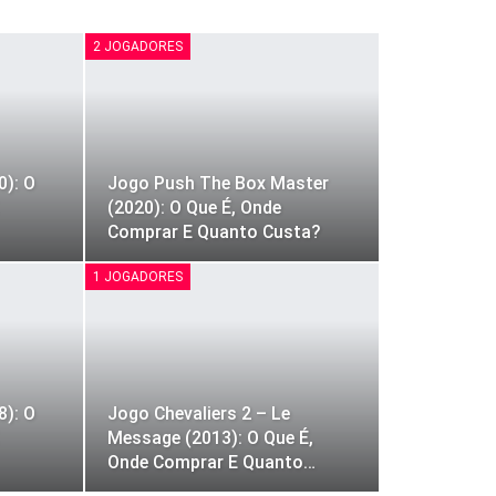
2 JOGADORES
0): O
Jogo Push The Box Master
(2020): O Que É, Onde
Comprar E Quanto Custa?
1 JOGADORES
8): O
Jogo Chevaliers 2 – Le
Message (2013): O Que É,
Onde Comprar E Quanto…