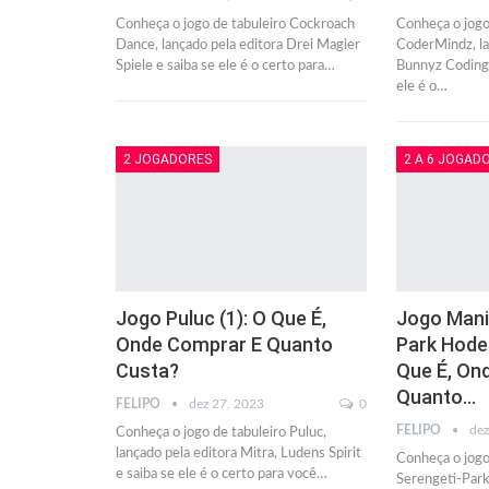
Conheça o jogo de tabuleiro Cockroach
Conheça o jogo
Dance, lançado pela editora Drei Magier
CoderMindz, la
Spiele e saiba se ele é o certo para…
Bunnyz Coding
ele é o…
2 JOGADORES
2 A 6 JOGAD
Jogo Puluc (1): O Que É,
Jogo Mani
Onde Comprar E Quanto
Park Hode
Custa?
Que É, On
Quanto…
FELIPO
dez 27, 2023
0
FELIPO
dez
Conheça o jogo de tabuleiro Puluc,
lançado pela editora Mitra, Ludens Spirit
Conheça o jogo
e saiba se ele é o certo para você…
Serengeti-Par