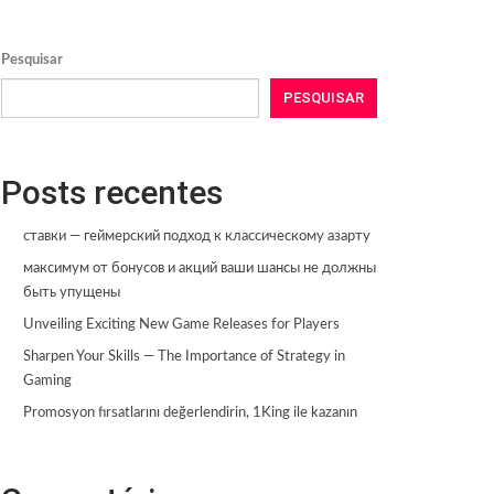
Pesquisar
PESQUISAR
Posts recentes
ставки — геймерский подход к классическому азарту
максимум от бонусов и акций ваши шансы не должны
быть упущены
Unveiling Exciting New Game Releases for Players
Sharpen Your Skills — The Importance of Strategy in
Gaming
Promosyon fırsatlarını değerlendirin, 1King ile kazanın