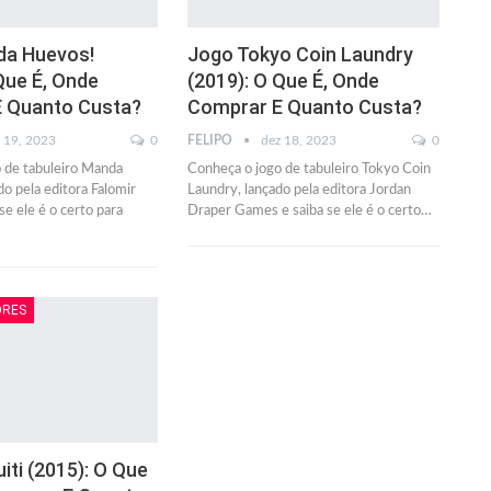
da Huevos!
Jogo Tokyo Coin Laundry
Que É, Onde
(2019): O Que É, Onde
 Quanto Custa?
Comprar E Quanto Custa?
 19, 2023
0
FELIPO
dez 18, 2023
0
 de tabuleiro Manda
Conheça o jogo de tabuleiro Tokyo Coin
o pela editora Falomir
Laundry, lançado pela editora Jordan
se ele é o certo para
Draper Games e saiba se ele é o certo…
ORES
iti (2015): O Que