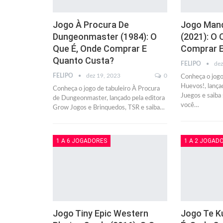
Jogo À Procura De
Jogo Man
Dungeonmaster (1984): O
(2021): O 
Que É, Onde Comprar E
Comprar E
Quanto Custa?
FELIPO
dez
FELIPO
dez 19, 2023
0
Conheça o jogo
Huevos!, lançad
Conheça o jogo de tabuleiro À Procura
Juegos e saiba 
de Dungeonmaster, lançado pela editora
você…
Grow Jogos e Brinquedos, TSR e saiba…
1 A 6 JOGADORES
1 A 2 JOGAD
Jogo Tiny Epic Western
Jogo Te Ku