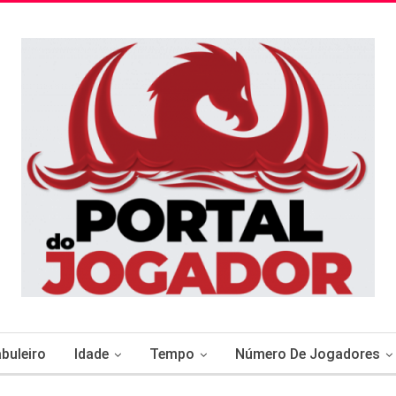
buleiro
Idade
Tempo
Número De Jogadores