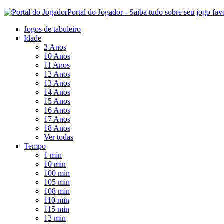
Portal do Jogador - Saiba tudo sobre seu jogo fav
Jogos de tabuleiro
Idade
2 Anos
10 Anos
11 Anos
12 Anos
13 Anos
14 Anos
15 Anos
16 Anos
17 Anos
18 Anos
Ver todas
Tempo
1 min
10 min
100 min
105 min
108 min
110 min
115 min
12 min