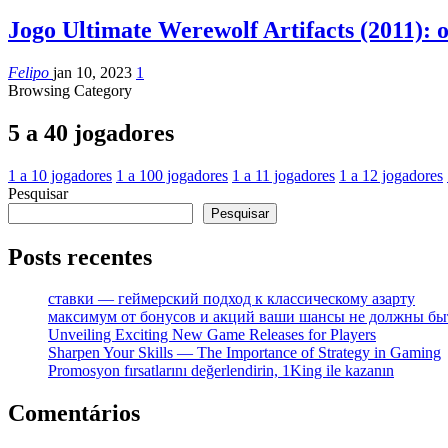
Jogo Ultimate Werewolf Artifacts (2011): 
Felipo
jan 10, 2023
1
Browsing Category
5 a 40 jogadores
1 a 10 jogadores
1 a 100 jogadores
1 a 11 jogadores
1 a 12 jogadores
Pesquisar
Pesquisar
Posts recentes
ставки — геймерский подход к классическому азарту
максимум от бонусов и акций ваши шансы не должны б
Unveiling Exciting New Game Releases for Players
Sharpen Your Skills — The Importance of Strategy in Gaming
Promosyon fırsatlarını değerlendirin, 1King ile kazanın
Comentários