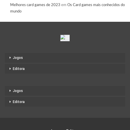
Melhores card games de 2023
em
Os Card games mais conhecidos do
mundo
Jogos
Editora
Jogos
Editora