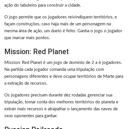
ação do tabuleiro para construir a cidade.
O jogo permite que os jogadores reivindiquem territórios, e
façam construções, caso haja mais de um personagem na
mesma área de ação, um duelo é feito. Ganha o jogo o jogador
que marcar mais pontos.
Mission: Red Planet
Mission: Red Planet é um jogo de domínio de 2 a 6 jogadores.
Na partida cada jogador comanda uma tripulação com
personagens diferentes e deve ocupar territórios de Marte para
a extração de recursos.
Os jogadores precisam durante dez rodadas gerenciar sua
tripulação, tomar conta dos melhores territórios do planeta e
extrair mais recursos e atrapalhar o lançamento das naves de
seus oponentes para ganhar.