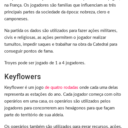
na França. Os jogadores são famílias que influenciam as três
principais partes da sociedade da época: nobreza, clero e
camponeses.
Na partida os dados são utilizados para fazer ações militares,
civis e religiosas, as ações permitem o jogador realizar
tumultos, impedir saques e trabalhar na obra da Catedral para
conseguir pontos de fama.
Troyes pode ser jogado de 1 a 4 jogadores.
Keyflowers
Keyflower é um jogo
de quatro rodadas
onde cada uma delas
representa as estações do ano. Cada jogador começa com oito
operários em uma casa, os operários são utilizados pelos
jogadores para concorrerem aos hexágonos para que façam
parte do território de sua aldeia.
Os operários também são utilizados para gerar recursos, ações,