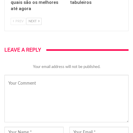
quais são os melhores
tabuleiros
até agora
PREV
NEXT
LEAVE A REPLY
Your email address will not be published.