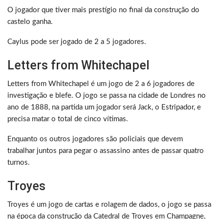
O jogador que tiver mais prestígio no final da construção do
castelo ganha.
Caylus pode ser jogado de 2 a 5 jogadores.
Letters from Whitechapel
Letters from Whitechapel é um jogo de 2 a 6 jogadores de
investigação e blefe. O jogo se passa na cidade de Londres no
ano de 1888, na partida um jogador será Jack, o Estripador, e
precisa matar o total de cinco vítimas.
Enquanto os outros jogadores são policiais que devem
trabalhar juntos para pegar o assassino antes de passar quatro
turnos.
Troyes
Troyes é um jogo de cartas e rolagem de dados, o jogo se passa
na época da construção da Catedral de Troyes em Champagne,