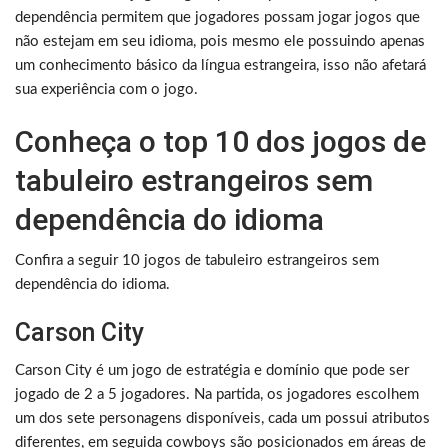
dependência permitem que jogadores possam jogar jogos que
não estejam em seu idioma, pois mesmo ele possuindo apenas
um conhecimento básico da língua estrangeira, isso não afetará
sua experiência com o jogo.
Conheça o top 10 dos jogos de
tabuleiro estrangeiros sem
dependência do idioma
Confira a seguir 10 jogos de tabuleiro estrangeiros sem
dependência do idioma.
Carson City
Carson City é um jogo de estratégia e domínio que pode ser
jogado de 2 a 5 jogadores. Na partida, os jogadores escolhem
um dos sete personagens disponíveis, cada um possui atributos
diferentes, em seguida cowboys são posicionados em áreas de