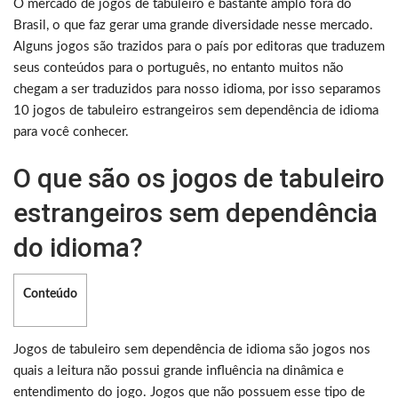
O mercado de jogos de tabuleiro é bastante amplo fora do
Brasil, o que faz gerar uma grande diversidade nesse mercado.
Alguns jogos são trazidos para o país por editoras que traduzem
seus conteúdos para o português, no entanto muitos não
chegam a ser traduzidos para nosso idioma, por isso separamos
10 jogos de tabuleiro estrangeiros sem dependência de idioma
para você conhecer.
O que são os jogos de tabuleiro
estrangeiros sem dependência
do idioma?
Conteúdo
Jogos de tabuleiro sem dependência de idioma são jogos nos
quais a leitura não possui grande influência na dinâmica e
entendimento do jogo. Jogos que não possuem esse tipo de