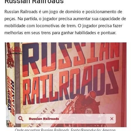
Russian Railroads
Russian Railroads é um jogo de domínio e posicionamento de
peças. Na partida, o jogador precisa aumentar sua capacidade de
mobilidade com locomotivas de trem. O jogador precisa fazer
melhorias em seus trens para ganhar habilidades e pontuar.
Onde encontrar Russian Railroads. Fonte/Reprodução: Amazon.