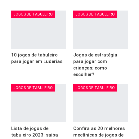
JOGOS DE TABULEIRO
JOGOS DE TABULEIRO
10 jogos de tabuleiro
Jogos de estratégia
para jogar em Luderias
para jogar com
crianças: como
escolher?
JOGOS DE TABULEIRO
JOGOS DE TABULEIRO
Lista de jogos de
Confira as 20 melhores
tabuleiro 2023: saiba
mecânicas de jogos de