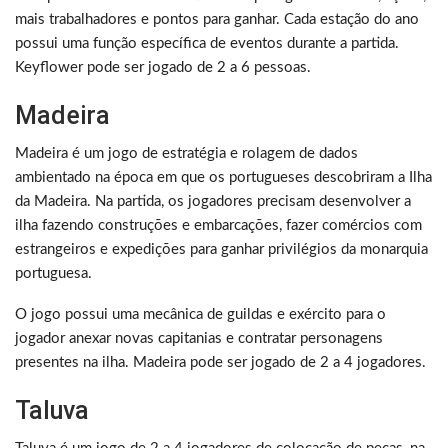
mais trabalhadores e pontos para ganhar. Cada estação do ano
possui uma função específica de eventos durante a partida.
Keyflower pode ser jogado de 2 a 6 pessoas.
Madeira
Madeira é um jogo de estratégia e rolagem de dados
ambientado na época em que os portugueses descobriram a Ilha
da Madeira. Na partida, os jogadores precisam desenvolver a
ilha fazendo construções e embarcações, fazer comércios com
estrangeiros e expedições para ganhar privilégios da monarquia
portuguesa.
O jogo possui uma mecânica de guildas e exército para o
jogador anexar novas capitanias e contratar personagens
presentes na ilha. Madeira pode ser jogado de 2 a 4 jogadores.
Taluva