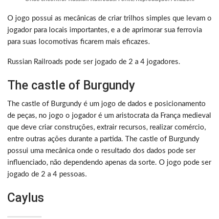
O jogo possui as mecânicas de criar trilhos simples que levam o
jogador para locais importantes, e a de aprimorar sua ferrovia
para suas locomotivas ficarem mais eficazes.
Russian Railroads pode ser jogado de 2 a 4 jogadores.
The castle of Burgundy
The castle of Burgundy é um jogo de dados e posicionamento
de peças, no jogo o jogador é um aristocrata da França medieval
que deve criar construções, extrair recursos, realizar comércio,
entre outras ações durante a partida. The castle of Burgundy
possui uma mecânica onde o resultado dos dados pode ser
influenciado, não dependendo apenas da sorte. O jogo pode ser
jogado de 2 a 4 pessoas.
Caylus