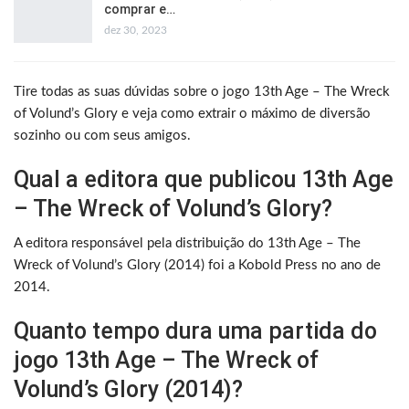
comprar e…
dez 30, 2023
Tire todas as suas dúvidas sobre o jogo 13th Age – The Wreck
of Volund’s Glory e veja como extrair o máximo de diversão
sozinho ou com seus amigos.
Qual a editora que publicou 13th Age
– The Wreck of Volund’s Glory?
A editora responsável pela distribuição do 13th Age – The
Wreck of Volund’s Glory (2014) foi a Kobold Press no ano de
2014.
Quanto tempo dura uma partida do
jogo 13th Age – The Wreck of
Volund’s Glory (2014)?