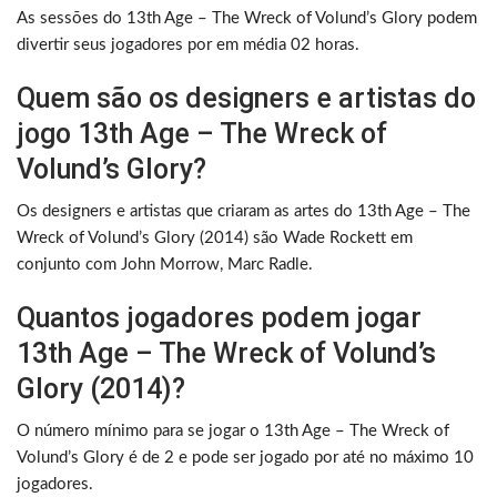
As sessões do 13th Age – The Wreck of Volund’s Glory podem
divertir seus jogadores por em média 02 horas.
Quem são os designers e artistas do
jogo 13th Age – The Wreck of
Volund’s Glory?
Os designers e artistas que criaram as artes do 13th Age – The
Wreck of Volund’s Glory (2014) são Wade Rockett em
conjunto com John Morrow, Marc Radle.
Quantos jogadores podem jogar
13th Age – The Wreck of Volund’s
Glory (2014)?
O número mínimo para se jogar o 13th Age – The Wreck of
Volund’s Glory é de 2 e pode ser jogado por até no máximo 10
jogadores.