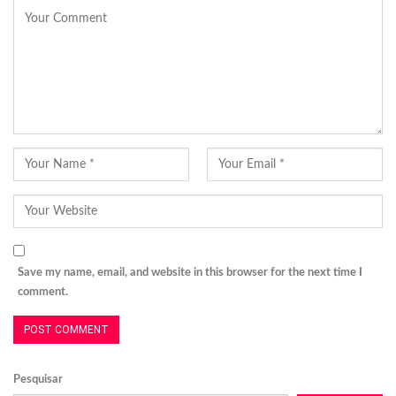
Save my name, email, and website in this browser for the next time I
comment.
Pesquisar