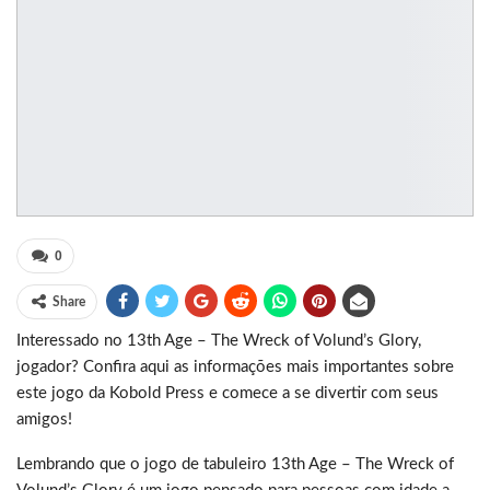
0
Share
Interessado no 13th Age – The Wreck of Volund’s Glory,
jogador? Confira aqui as informações mais importantes sobre
este jogo da Kobold Press e comece a se divertir com seus
amigos!
Lembrando que o jogo de tabuleiro 13th Age – The Wreck of