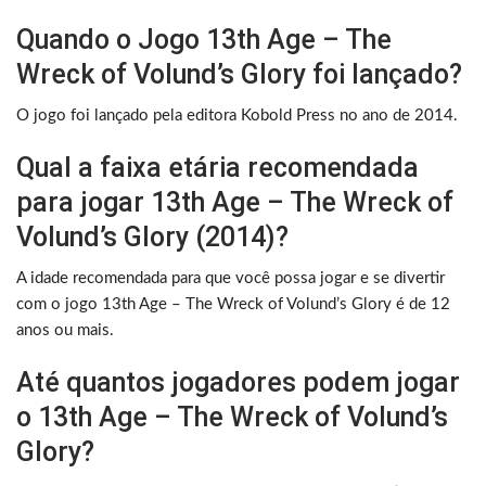
Quando o Jogo 13th Age – The
Wreck of Volund’s Glory foi lançado?
O jogo foi lançado pela editora Kobold Press no ano de 2014.
Qual a faixa etária recomendada
para jogar 13th Age – The Wreck of
Volund’s Glory (2014)?
A idade recomendada para que você possa jogar e se divertir
com o jogo 13th Age – The Wreck of Volund’s Glory é de 12
anos ou mais.
Até quantos jogadores podem jogar
o 13th Age – The Wreck of Volund’s
Glory?