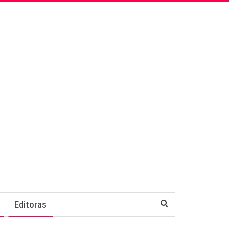
Editoras