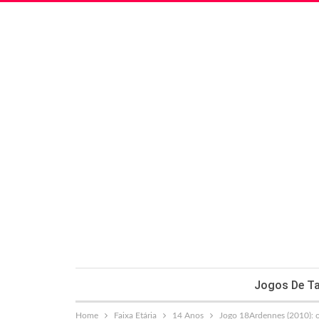
Jogos De Ta
Home
Faixa Etária
14 Anos
Jogo 18Ardennes (2010): o