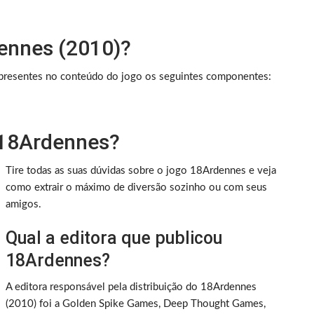
ennes (2010)?
resentes no conteúdo do jogo os seguintes componentes:
 18Ardennes?
Tire todas as suas dúvidas sobre o jogo 18Ardennes e veja
como extrair o máximo de diversão sozinho ou com seus
amigos.
Qual a editora que publicou
18Ardennes?
A editora responsável pela distribuição do 18Ardennes
(2010) foi a Golden Spike Games, Deep Thought Games,