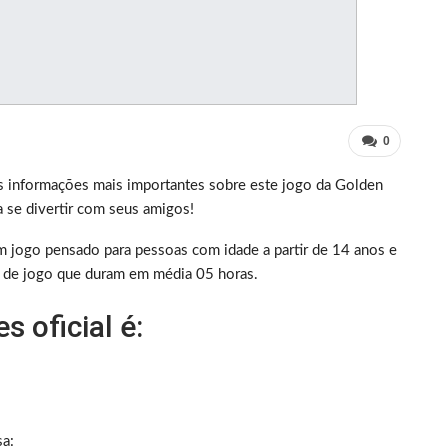
0
s informações mais importantes sobre este jogo da Golden
se divertir com seus amigos!
 jogo pensado para pessoas com idade a partir de 14 anos e
es de jogo que duram em média 05 horas.
 oficial é:
sa: