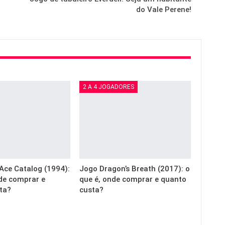
do Vale Perene!
2 A 4 JOGADORES
Ace Catalog (1994):
Jogo Dragon’s Breath (2017): o
nde comprar e
que é, onde comprar e quanto
ta?
custa?