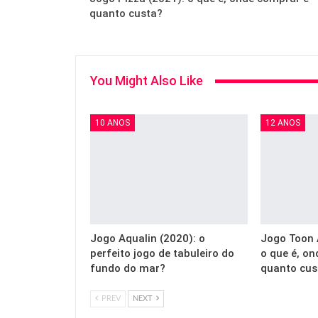
quanto custa?
You Might Also Like
10 ANOS
12 ANOS
Jogo Aqualin (2020): o
Jogo Toon 
perfeito jogo de tabuleiro do
o que é, o
fundo do mar?
quanto cus
PREV
NEXT