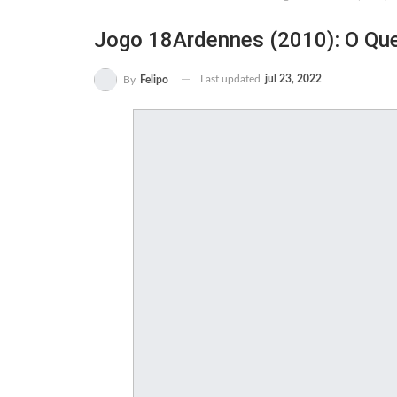
Jogo 18Ardennes (2010): O Que
Last updated
jul 23, 2022
By
Felipo