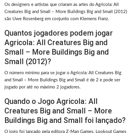
Os designers e artistas que criaram as artes do Agricola: All
Creatures Big and Small – More Buildings Big and Small (2012)
são Uwe Rosenberg em conjunto com Klemens Franz.
Quantos jogadores podem jogar
Agricola: All Creatures Big and
Small – More Buildings Big and
Small (2012)?
O número mínimo para se jogar o Agricola: All Creatures Big
and Small – More Buildings Big and Small é de 2 e pode ser
jogado por até no máximo 2 jogadores.
Quando o Jogo Agricola: All
Creatures Big and Small – More
Buildings Big and Small foi lançado?
O jogo foi lançado pela editora Z-Man Games, Lookout Games