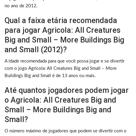
no ano de 2012.
Qual a faixa etária recomendada
para jogar Agricola: All Creatures
Big and Small – More Buildings Big
and Small (2012)?
A idade recomendada para que você possa jogar e se divertir
com o jogo Agricola: All Creatures Big and Small – More
Buildings Big and Small é de 13 anos ou mais.
Até quantos jogadores podem jogar
o Agricola: All Creatures Big and
Small – More Buildings Big and
Small?
O número máximo de jogadores que podem se divertir com o