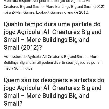
A editora responsável pela distribuição do Agricola: All
Creatures Big and Small – More Buildings Big and Small (2012)
foi a Z-Man Games, Lookout Games no ano de 2012.
Quanto tempo dura uma partida do
jogo Agricola: All Creatures Big and
Small – More Buildings Big and
Small (2012)?
As sessões do Agricola: All Creatures Big and Small – More
Buildings Big and Small podem divertir seus jogadores por em
média 30 minutos.
Quem são os designers e artistas do
jogo Agricola: All Creatures Big and
Small – More Buildings Big and
Small?