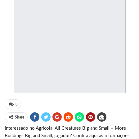
0
Share
Interessado no Agricola: All Creatures Big and Small – More
Buildings Big and Small, jogador? Confira aqui as informações