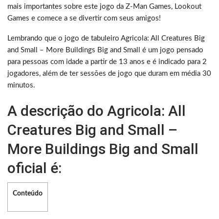
mais importantes sobre este jogo da Z-Man Games, Lookout
Games e comece a se divertir com seus amigos!
Lembrando que o jogo de tabuleiro Agricola: All Creatures Big
and Small – More Buildings Big and Small é um jogo pensado
para pessoas com idade a partir de 13 anos e é indicado para 2
jogadores, além de ter sessões de jogo que duram em média 30
minutos.
A descrição do Agricola: All
Creatures Big and Small –
More Buildings Big and Small
oficial é:
Conteúdo