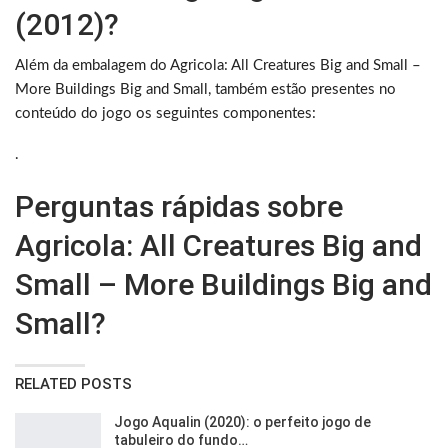
(2012)?
Além da embalagem do Agricola: All Creatures Big and Small –
More Buildings Big and Small, também estão presentes no
conteúdo do jogo os seguintes componentes:
.
Perguntas rápidas sobre
Agricola: All Creatures Big and
Small – More Buildings Big and
Small?
RELATED POSTS
Jogo Aqualin (2020): o perfeito jogo de
tabuleiro do fundo…