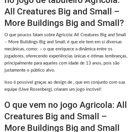
All Creatures Big and Small –
More Buildings Big and Small?
O que poucos falam sobre Agricola: All Creatures Big and Small
– More Buildings Big and Small, é que ele tem em si diversas
mecânicas, como: – o que enriquece a dinâmica entre os
jogadores, oferecendo experiências únicas e ótimas lembranças,
principalmente para aqueles com idade de 13 anos, pois são
justamente o público alvo.
Isso é possível graças ao design de , que em conjunto com sua
equipe (Uwe Rosenberg), criaram um jogo incrível!
O que vem no jogo Agricola: All
Creatures Big and Small –
More Buildings Big and Small