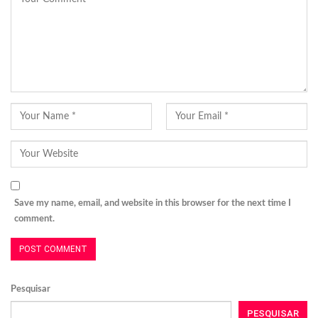
Save my name, email, and website in this browser for the next time I
comment.
Pesquisar
PESQUISAR