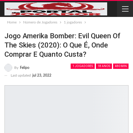
Home
Número de Jogadores
1 jogadores
Jogo Amerika Bomber: Evil Queen Of
The Skies (2020): O Que É, Onde
Comprar E Quanto Custa?
1 JOGADORES
18 ANOS
480 MIN
By
Felipo
Last updated
jul 23, 2022