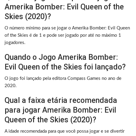
Amerika Bomber: Evil Queen of the
Skies (2020)?
O número mínimo para se jogar o Amerika Bomber: Evil Queen
of the Skies é de 1 e pode ser jogado por até no máximo 1
jogadores.
Quando o Jogo Amerika Bomber:
Evil Queen of the Skies foi lançado?
O jogo foi lançado pela editora Compass Games no ano de
2020.
Qual a faixa etária recomendada
para jogar Amerika Bomber: Evil
Queen of the Skies (2020)?
A idade recomendada para que você possa jogar e se divertir