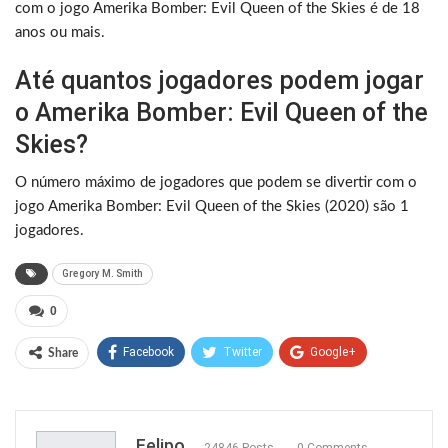
com o jogo Amerika Bomber: Evil Queen of the Skies é de 18
anos ou mais.
Até quantos jogadores podem jogar
o Amerika Bomber: Evil Queen of the
Skies?
O número máximo de jogadores que podem se divertir com o
jogo Amerika Bomber: Evil Queen of the Skies (2020) são 1
jogadores.
Gregory M. Smith
0
Facebook
Twitter
Google+
Share
ReddIt
WhatsApp
Pinterest
Email
Felipo
24846 Posts
0 Comments