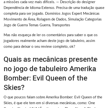
a missões cada vez mais difíceis. — Descrição do designer
Dependência de Idioma Extenso. Precisa de uma tradução quase
completa para ser jogado. Domínios Jogos Expert Mecânicas
Movimento de Área, Rolagem de Dados, Simulação Categorias
Jogo de Guerra Temas Guerra, Transportes
Mas não esqueça de ler os comentários para saber o que os
jogadores realmente acham deste jogo de tabuleiro, assim
como para deixar o seu review completo, ok?
Quais as mecânicas presente
no jogo de tabuleiro Amerika
Bomber: Evil Queen of the
Skies?
O que poucos falam sobre Amerika Bomber: Evil Queen of the
Skies, é que ele tem em si diversas mecânicas, como: One