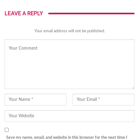
LEAVE A REPLY
Your email address will not be published.
Save my name, email, and website in this browser for the next time I