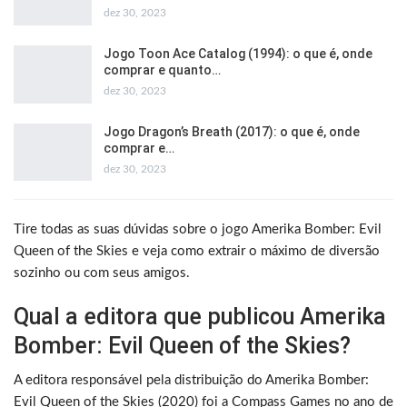
dez 30, 2023
Jogo Toon Ace Catalog (1994): o que é, onde
comprar e quanto…
dez 30, 2023
Jogo Dragon’s Breath (2017): o que é, onde
comprar e…
dez 30, 2023
Tire todas as suas dúvidas sobre o jogo Amerika Bomber: Evil
Queen of the Skies e veja como extrair o máximo de diversão
sozinho ou com seus amigos.
Qual a editora que publicou Amerika
Bomber: Evil Queen of the Skies?
A editora responsável pela distribuição do Amerika Bomber:
Evil Queen of the Skies (2020) foi a Compass Games no ano de