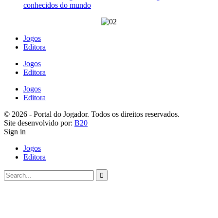
conhecidos do mundo
Jogos
Editora
Jogos
Editora
Jogos
Editora
© 2026 - Portal do Jogador. Todos os direitos reservados.
Site desenvolvido por:
B20
Sign in
Jogos
Editora