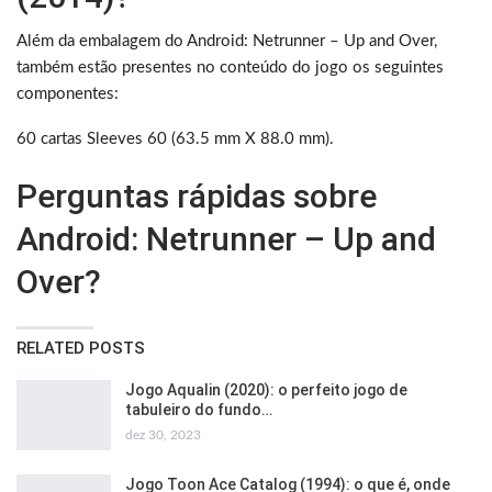
Além da embalagem do Android: Netrunner – Up and Over,
também estão presentes no conteúdo do jogo os seguintes
componentes:
60 cartas Sleeves 60 (63.5 mm X 88.0 mm).
Perguntas rápidas sobre
Android: Netrunner – Up and
Over?
RELATED POSTS
Jogo Aqualin (2020): o perfeito jogo de
tabuleiro do fundo…
dez 30, 2023
Jogo Toon Ace Catalog (1994): o que é, onde