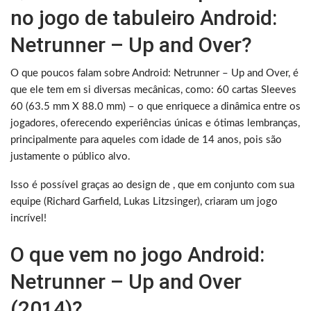
no jogo de tabuleiro Android:
Netrunner – Up and Over?
O que poucos falam sobre Android: Netrunner – Up and Over, é
que ele tem em si diversas mecânicas, como: 60 cartas Sleeves
60 (63.5 mm X 88.0 mm) – o que enriquece a dinâmica entre os
jogadores, oferecendo experiências únicas e ótimas lembranças,
principalmente para aqueles com idade de 14 anos, pois são
justamente o público alvo.
Isso é possível graças ao design de , que em conjunto com sua
equipe (Richard Garfield, Lukas Litzsinger), criaram um jogo
incrível!
O que vem no jogo Android:
Netrunner – Up and Over
(2014)?