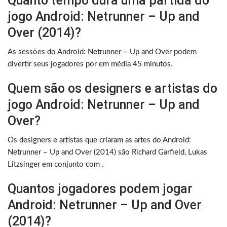
Quanto tempo dura uma partida do
jogo Android: Netrunner – Up and
Over (2014)?
As sessões do Android: Netrunner – Up and Over podem
divertir seus jogadores por em média 45 minutos.
Quem são os designers e artistas do
jogo Android: Netrunner – Up and
Over?
Os designers e artistas que criaram as artes do Android:
Netrunner – Up and Over (2014) são Richard Garfield, Lukas
Litzsinger em conjunto com .
Quantos jogadores podem jogar
Android: Netrunner – Up and Over
(2014)?