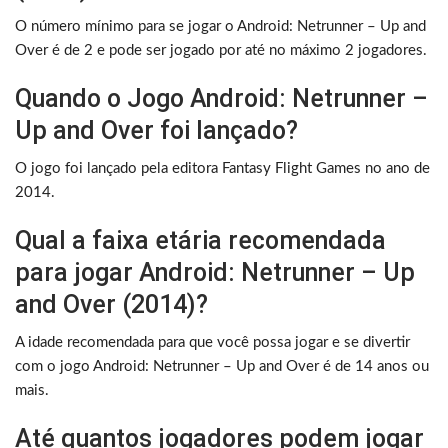
O número mínimo para se jogar o Android: Netrunner – Up and
Over é de 2 e pode ser jogado por até no máximo 2 jogadores.
Quando o Jogo Android: Netrunner –
Up and Over foi lançado?
O jogo foi lançado pela editora Fantasy Flight Games no ano de
2014.
Qual a faixa etária recomendada
para jogar Android: Netrunner – Up
and Over (2014)?
A idade recomendada para que você possa jogar e se divertir
com o jogo Android: Netrunner – Up and Over é de 14 anos ou
mais.
Até quantos jogadores podem jogar