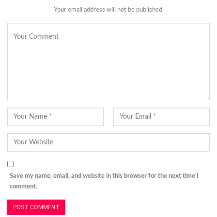
Your email address will not be published.
Save my name, email, and website in this browser for the next time I
comment.