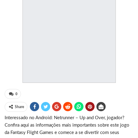
0
Share
Interessado no Android: Netrunner – Up and Over, jogador?
Confira aqui as informações mais importantes sobre este jogo
da Fantasy Flight Games e comece a se divertir com seus