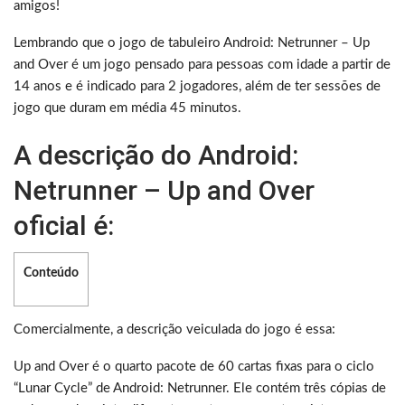
amigos!
Lembrando que o jogo de tabuleiro Android: Netrunner – Up
and Over é um jogo pensado para pessoas com idade a partir de
14 anos e é indicado para 2 jogadores, além de ter sessões de
jogo que duram em média 45 minutos.
A descrição do Android:
Netrunner – Up and Over
oficial é:
Conteúdo
Comercialmente, a descrição veiculada do jogo é essa:
Up and Over é o quarto pacote de 60 cartas fixas para o ciclo
“Lunar Cycle” de Android: Netrunner. Ele contém três cópias de