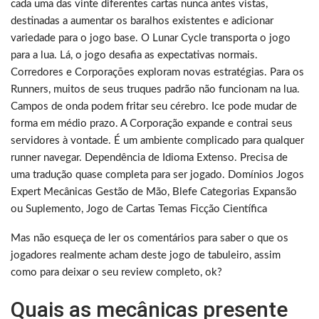
cada uma das vinte diferentes cartas nunca antes vistas,
destinadas a aumentar os baralhos existentes e adicionar
variedade para o jogo base. O Lunar Cycle transporta o jogo
para a lua. Lá, o jogo desafia as expectativas normais.
Corredores e Corporações exploram novas estratégias. Para os
Runners, muitos de seus truques padrão não funcionam na lua.
Campos de onda podem fritar seu cérebro. Ice pode mudar de
forma em médio prazo. A Corporação expande e contrai seus
servidores à vontade. É um ambiente complicado para qualquer
runner navegar. Dependência de Idioma Extenso. Precisa de
uma tradução quase completa para ser jogado. Domínios Jogos
Expert Mecânicas Gestão de Mão, Blefe Categorias Expansão
ou Suplemento, Jogo de Cartas Temas Ficção Científica
Mas não esqueça de ler os comentários para saber o que os
jogadores realmente acham deste jogo de tabuleiro, assim
como para deixar o seu review completo, ok?
Quais as mecânicas presente