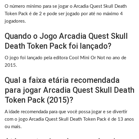
O número mínimo para se jogar o Arcadia Quest Skull Death
Token Pack é de 2 e pode ser jogado por até no máximo 4
jogadores.
Quando o Jogo Arcadia Quest Skull
Death Token Pack foi lançado?
O jogo foi lançado pela editora Cool Mini Or Not no ano de
2015.
Qual a faixa etária recomendada
para jogar Arcadia Quest Skull Death
Token Pack (2015)?
A idade recomendada para que você possa jogar e se divertir
com o jogo Arcadia Quest Skull Death Token Pack é de 13 anos
ou mais.