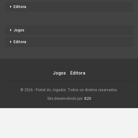
Editora
Jogos
Editora
Jogos
Editora
© 2026 - Portal do Jogador. Todos os direitos reservados.
Site desenvolvido por:
B20