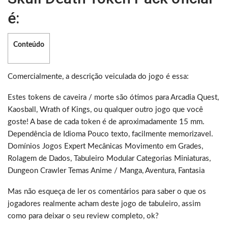
é:
Conteúdo
Comercialmente, a descrição veiculada do jogo é essa:
Estes tokens de caveira / morte são ótimos para Arcadia Quest,
Kaosball, Wrath of Kings, ou qualquer outro jogo que você
goste! A base de cada token é de aproximadamente 15 mm.
Dependência de Idioma Pouco texto, facilmente memorizavel.
Domínios Jogos Expert Mecânicas Movimento em Grades,
Rolagem de Dados, Tabuleiro Modular Categorias Miniaturas,
Dungeon Crawler Temas Anime / Manga, Aventura, Fantasia
Mas não esqueça de ler os comentários para saber o que os
jogadores realmente acham deste jogo de tabuleiro, assim
como para deixar o seu review completo, ok?