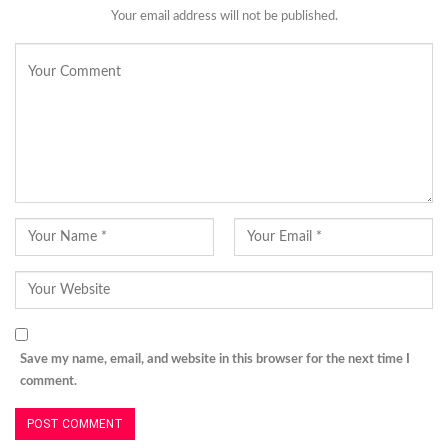
Your email address will not be published.
Save my name, email, and website in this browser for the next time I
comment.