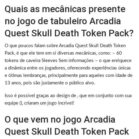
Quais as mecânicas presente
no jogo de tabuleiro Arcadia
Quest Skull Death Token Pack?
O que poucos falam sobre Arcadia Quest Skull Death Token
Pack, é que ele tem em si diversas mecânicas, como: – 60
tokens de caveira Sleeves Sem informações – o que enriquece
a dinâmica entre os jogadores, oferecendo experiências únicas
e ótimas lembranças, principalmente para aqueles com idade de
13 anos, pois são justamente o público alvo.
Isso é possível graças ao design de , que em conjunto com sua
equipe (), criaram um jogo incrível!
O que vem no jogo Arcadia
Quest Skull Death Token Pack