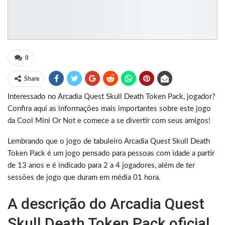
0
Share
Interessado no Arcadia Quest Skull Death Token Pack, jogador?
Confira aqui as informações mais importantes sobre este jogo
da Cool Mini Or Not e comece a se divertir com seus amigos!
Lembrando que o jogo de tabuleiro Arcadia Quest Skull Death
Token Pack é um jogo pensado para pessoas com idade a partir
de 13 anos e é indicado para 2 a 4 jogadores, além de ter
sessões de jogo que duram em média 01 hora.
A descrição do Arcadia Quest
Skull Death Token Pack oficial