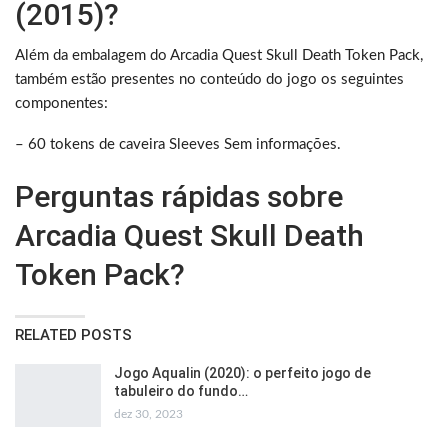
(2015)?
Além da embalagem do Arcadia Quest Skull Death Token Pack,
também estão presentes no conteúdo do jogo os seguintes
componentes:
– 60 tokens de caveira Sleeves Sem informações.
Perguntas rápidas sobre
Arcadia Quest Skull Death
Token Pack?
RELATED POSTS
Jogo Aqualin (2020): o perfeito jogo de
tabuleiro do fundo…
dez 30, 2023