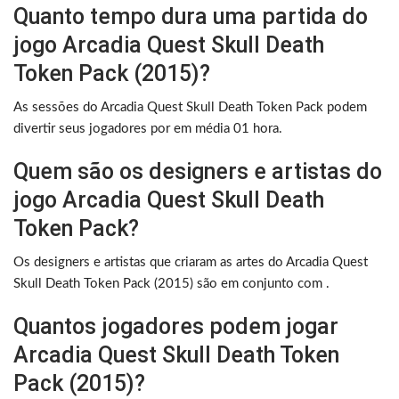
Quanto tempo dura uma partida do
jogo Arcadia Quest Skull Death
Token Pack (2015)?
As sessões do Arcadia Quest Skull Death Token Pack podem
divertir seus jogadores por em média 01 hora.
Quem são os designers e artistas do
jogo Arcadia Quest Skull Death
Token Pack?
Os designers e artistas que criaram as artes do Arcadia Quest
Skull Death Token Pack (2015) são em conjunto com .
Quantos jogadores podem jogar
Arcadia Quest Skull Death Token
Pack (2015)?