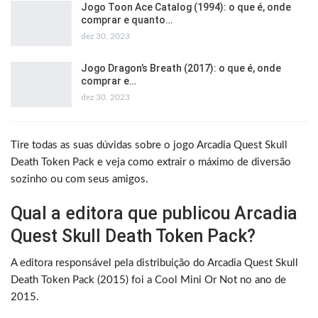
Jogo Toon Ace Catalog (1994): o que é, onde
comprar e quanto…
dez 30, 2023
Jogo Dragon’s Breath (2017): o que é, onde
comprar e…
dez 30, 2023
Tire todas as suas dúvidas sobre o jogo Arcadia Quest Skull
Death Token Pack e veja como extrair o máximo de diversão
sozinho ou com seus amigos.
Qual a editora que publicou Arcadia
Quest Skull Death Token Pack?
A editora responsável pela distribuição do Arcadia Quest Skull
Death Token Pack (2015) foi a Cool Mini Or Not no ano de
2015.