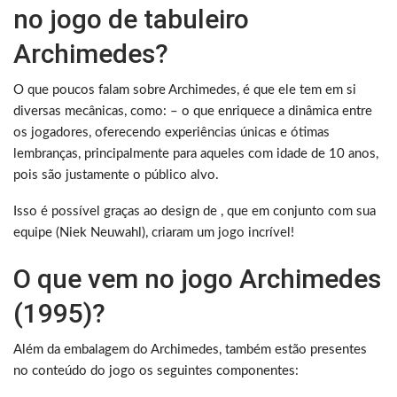
no jogo de tabuleiro
Archimedes?
O que poucos falam sobre Archimedes, é que ele tem em si
diversas mecânicas, como: – o que enriquece a dinâmica entre
os jogadores, oferecendo experiências únicas e ótimas
lembranças, principalmente para aqueles com idade de 10 anos,
pois são justamente o público alvo.
Isso é possível graças ao design de , que em conjunto com sua
equipe (Niek Neuwahl), criaram um jogo incrível!
O que vem no jogo Archimedes
(1995)?
Além da embalagem do Archimedes, também estão presentes
no conteúdo do jogo os seguintes componentes: