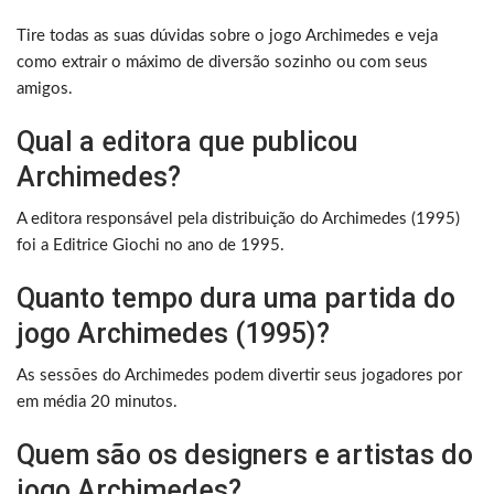
Tire todas as suas dúvidas sobre o jogo Archimedes e veja
como extrair o máximo de diversão sozinho ou com seus
amigos.
Qual a editora que publicou
Archimedes?
A editora responsável pela distribuição do Archimedes (1995)
foi a Editrice Giochi no ano de 1995.
Quanto tempo dura uma partida do
jogo Archimedes (1995)?
As sessões do Archimedes podem divertir seus jogadores por
em média 20 minutos.
Quem são os designers e artistas do
jogo Archimedes?