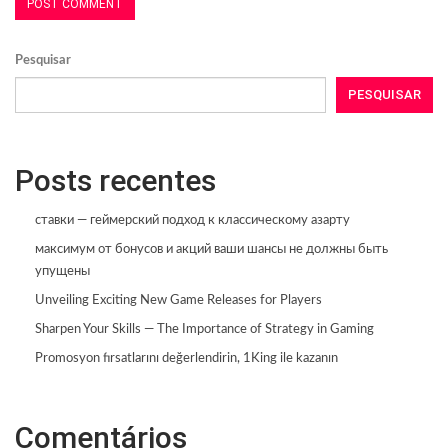
Pesquisar
PESQUISAR
Posts recentes
ставки — геймерский подход к классическому азарту
максимум от бонусов и акций ваши шансы не должны быть
упущены
Unveiling Exciting New Game Releases for Players
Sharpen Your Skills — The Importance of Strategy in Gaming
Promosyon fırsatlarını değerlendirin, 1King ile kazanın
Comentários