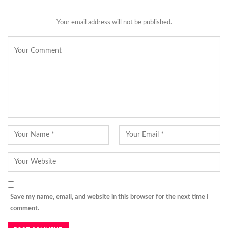
Your email address will not be published.
Save my name, email, and website in this browser for the next time I
comment.