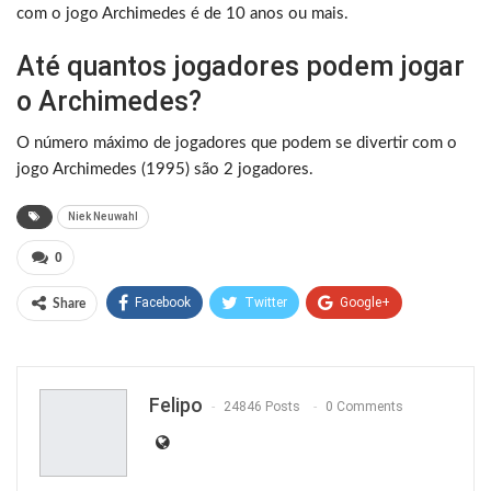
com o jogo Archimedes é de 10 anos ou mais.
Até quantos jogadores podem jogar
o Archimedes?
O número máximo de jogadores que podem se divertir com o
jogo Archimedes (1995) são 2 jogadores.
Niek Neuwahl
0
Facebook
Twitter
Google+
Share
ReddIt
WhatsApp
Pinterest
Email
Felipo
24846 Posts
0 Comments