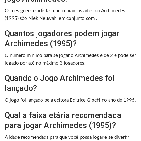
Os designers e artistas que criaram as artes do Archimedes
(1995) são Niek Neuwahl em conjunto com .
Quantos jogadores podem jogar
Archimedes (1995)?
O número mínimo para se jogar o Archimedes é de 2 e pode ser
jogado por até no máximo 3 jogadores.
Quando o Jogo Archimedes foi
lançado?
O jogo foi lançado pela editora Editrice Giochi no ano de 1995.
Qual a faixa etária recomendada
para jogar Archimedes (1995)?
A idade recomendada para que você possa jogar e se divertir