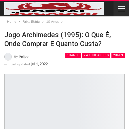
Home
Faixa Etária
10 Anos
Jogo Archimedes (1995): O Que É,
Onde Comprar E Quanto Custa?
10 ANOS
2 A 3 JOGADORES
20 MIN
By
Felipo
Last updated
jul 1, 2022