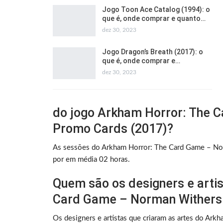
Jogo Toon Ace Catalog (1994): o
que é, onde comprar e quanto…
dez 30, 2023
Jogo Dragon’s Breath (2017): o
que é, onde comprar e…
dez 30, 2023
do jogo Arkham Horror: The 
Promo Cards (2017)?
As sessões do Arkham Horror: The Card Game – No
por em média 02 horas.
Quem são os designers e arti
Card Game – Norman Withers
Os designers e artistas que criaram as artes do A