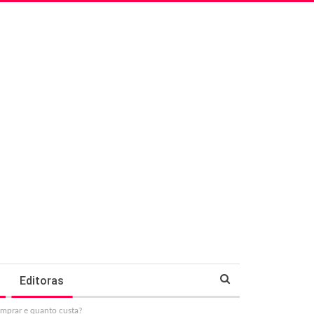
Editoras
mprar e quanto custa?