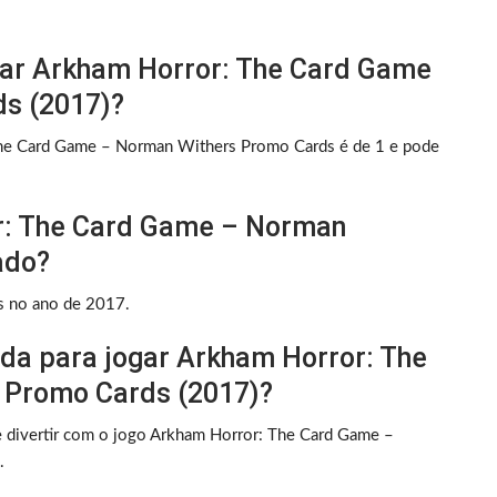
ar Arkham Horror: The Card Game
s (2017)?
The Card Game – Norman Withers Promo Cards é de 1 e pode
r: The Card Game – Norman
ado?
es no ano de 2017.
ada para jogar Arkham Horror: The
 Promo Cards (2017)?
e divertir com o jogo Arkham Horror: The Card Game –
.