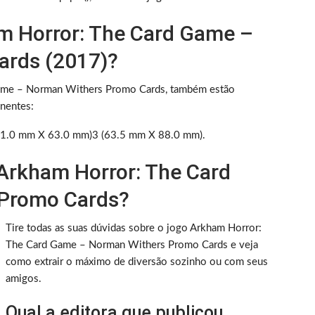
m Horror: The Card Game –
ards (2017)?
ame – Norman Withers Promo Cards, também estão
nentes:
 1 (41.0 mm X 63.0 mm)3 (63.5 mm X 88.0 mm).
 Arkham Horror: The Card
Promo Cards?
Tire todas as suas dúvidas sobre o jogo Arkham Horror:
The Card Game – Norman Withers Promo Cards e veja
como extrair o máximo de diversão sozinho ou com seus
amigos.
Qual a editora que publicou