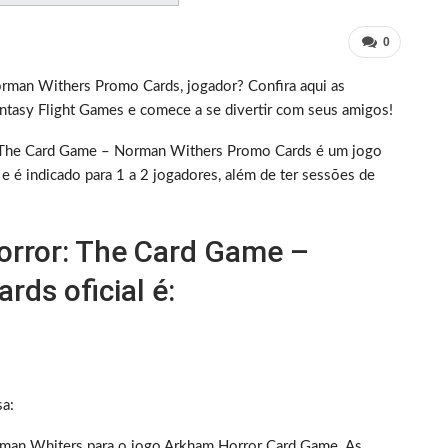
0
rman Withers Promo Cards, jogador? Confira aqui as
ntasy Flight Games e comece a se divertir com seus amigos!
: The Card Game – Norman Withers Promo Cards é um jogo
e é indicado para 1 a 2 jogadores, além de ter sessões de
orror: The Card Game –
ds oficial é:
sa:
rman Whiters para o jogo Arkham Horror Card Game. As