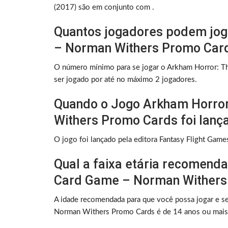
(2017) são em conjunto com .
Quantos jogadores podem jog
– Norman Withers Promo Card
O número mínimo para se jogar o Arkham Horror: 
ser jogado por até no máximo 2 jogadores.
Quando o Jogo Arkham Horro
Withers Promo Cards foi lanç
O jogo foi lançado pela editora Fantasy Flight Gam
Qual a faixa etária recomend
Card Game – Norman Withers
A idade recomendada para que você possa jogar e s
Norman Withers Promo Cards é de 14 anos ou mais