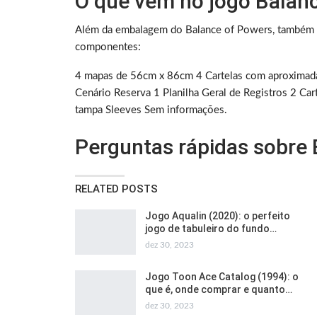
O que vem no jogo Balan
Além da embalagem do Balance of Powers, também e
componentes:
4 mapas de 56cm x 86cm 4 Cartelas com aproximad
Cenário Reserva 1 Planilha Geral de Registros 2 Ca
tampa Sleeves Sem informações.
Perguntas rápidas sobre
RELATED POSTS
Jogo Aqualin (2020): o perfeito
jogo de tabuleiro do fundo…
dez 30, 2023
Jogo Toon Ace Catalog (1994): o
que é, onde comprar e quanto…
dez 30, 2023