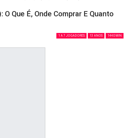
: O Que É, Onde Comprar E Quanto
1 A 7 JOGADORES
13 ANOS
1440 MIN