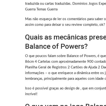
traduzida ou cartas traduzidas. Domínios Jogos Ex
Guerra Temas Guerra
Mas não esqueça de ler os comentários para saber o
assim como para deixar o seu review completo, ok?
Quais as mecânicas prese
Balance of Powers?
O que poucos falam sobre Balance of Powers, é que
86cm 4 Cartelas com aproximadamente 900 contador
Planilha Geral de Registros 2 Cartões de Ajuda 2 D
informações – o que enriquece a dinâmica entre os 
lembranças, principalmente para aqueles com idade d
Isso é possível graças ao design de , que em conju
incrível!