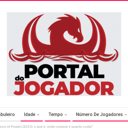
buleiro
Idade
Tempo
Número De Jogadores
ance of Powers (2015): o que é, onde comprar e quanto custa?