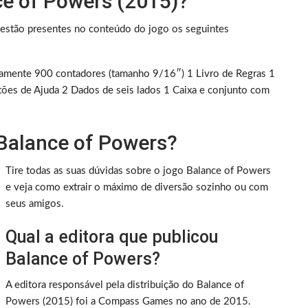
ce of Powers (2015)?
stão presentes no conteúdo do jogo os seguintes
amente 900 contadores (tamanho 9/16″) 1 Livro de Regras 1
rtões de Ajuda 2 Dados de seis lados 1 Caixa e conjunto com
 Balance of Powers?
Tire todas as suas dúvidas sobre o jogo Balance of Powers
e veja como extrair o máximo de diversão sozinho ou com
seus amigos.
Qual a editora que publicou
Balance of Powers?
A editora responsável pela distribuição do Balance of
Powers (2015) foi a Compass Games no ano de 2015.