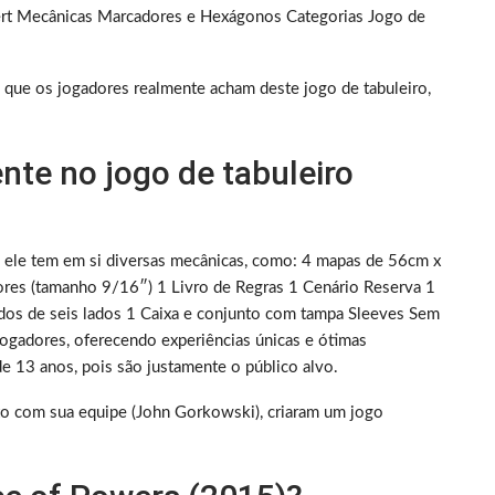
pert Mecânicas Marcadores e Hexágonos Categorias Jogo de
 que os jogadores realmente acham deste jogo de tabuleiro,
nte no jogo de tabuleiro
 ele tem em si diversas mecânicas, como: 4 mapas de 56cm x
es (tamanho 9/16″) 1 Livro de Regras 1 Cenário Reserva 1
ados de seis lados 1 Caixa e conjunto com tampa Sleeves Sem
jogadores, oferecendo experiências únicas e ótimas
e 13 anos, pois são justamente o público alvo.
nto com sua equipe (John Gorkowski), criaram um jogo