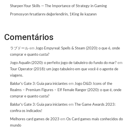
Sharpen Your Skills — The Importance of Strategy in Gaming
Promosyon fırsatlarını değerlendirin, 1King ile kazanın
Comentários
ラブドール
em
Jogo Empyreal: Spells & Steam (2020): o que é, onde
comprar e quanto custa?
Jogo Aqualin (2020): o perfeito jogo de tabuleiro do fundo do mar?
em
Tour Operator (2018): um jogo tabuleiro em que você é o agente de
viagens.
Baldur's Gate 3: Guia para iniciantes
em
Jogo D&D: Icons of the
Realms – Premium Figures – Elf Female Ranger (2020): o que é, onde
comprar e quanto custa?
Baldur's Gate 3: Guia para iniciantes
em
The Game Awards 2023:
confira os indicados!
Melhores card games de 2023
em
Os Card games mais conhecidos do
mundo