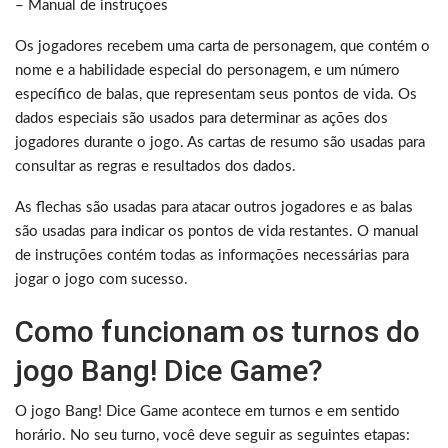
– Manual de instruções
Os jogadores recebem uma carta de personagem, que contém o
nome e a habilidade especial do personagem, e um número
específico de balas, que representam seus pontos de vida. Os
dados especiais são usados para determinar as ações dos
jogadores durante o jogo. As cartas de resumo são usadas para
consultar as regras e resultados dos dados.
As flechas são usadas para atacar outros jogadores e as balas
são usadas para indicar os pontos de vida restantes. O manual
de instruções contém todas as informações necessárias para
jogar o jogo com sucesso.
Como funcionam os turnos do
jogo Bang! Dice Game?
O jogo Bang! Dice Game acontece em turnos e em sentido
horário. No seu turno, você deve seguir as seguintes etapas: