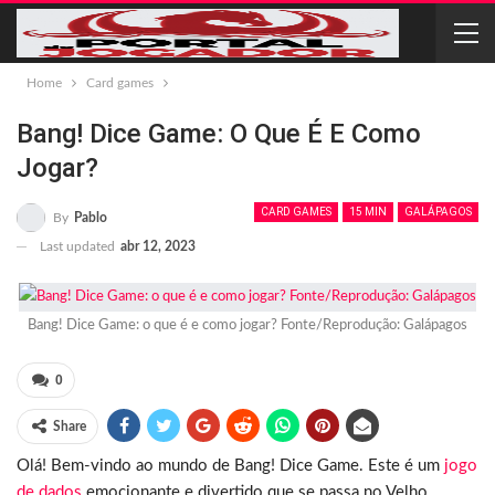
Home
Card games
Bang! Dice Game: O Que É E Como
Jogar?
CARD GAMES
15 MIN
GALÁPAGOS
By
Pablo
Last updated
abr 12, 2023
Bang! Dice Game: o que é e como jogar? Fonte/Reprodução: Galápagos
0
Share
Olá! Bem-vindo ao mundo de Bang! Dice Game. Este é um
jogo
de dados
emocionante e divertido que se passa no Velho