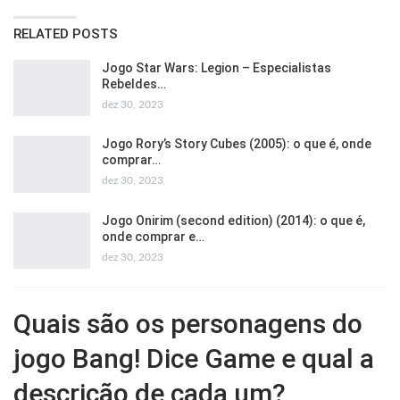
RELATED POSTS
Jogo Star Wars: Legion – Especialistas
Rebeldes…
dez 30, 2023
Jogo Rory’s Story Cubes (2005): o que é, onde
comprar…
dez 30, 2023
Jogo Onirim (second edition) (2014): o que é,
onde comprar e…
dez 30, 2023
Quais são os personagens do
jogo Bang! Dice Game e qual a
descrição de cada um?