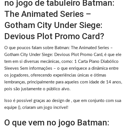
no jogo de tabuleiro Batman:
The Animated Series –
Gotham City Under Siege:
Devious Plot Promo Card?
O que poucos falam sobre Batman: The Animated Series –
Gotham City Under Siege: Devious Plot Promo Card, é que ele
tem em si diversas mecânicas, como: 1 Carta Plano Diabólico
Sleeves Sem informações – o que enriquece a dinâmica entre
os jogadores, oferecendo experiências únicas e ótimas
lembranças, principalmente para aqueles com idade de 14 anos,
pois são justamente o público alvo.
Isso é possível graças ao design de , que em conjunto com sua
equipe (), criaram um jogo incrível!
O que vem no jogo Batman: