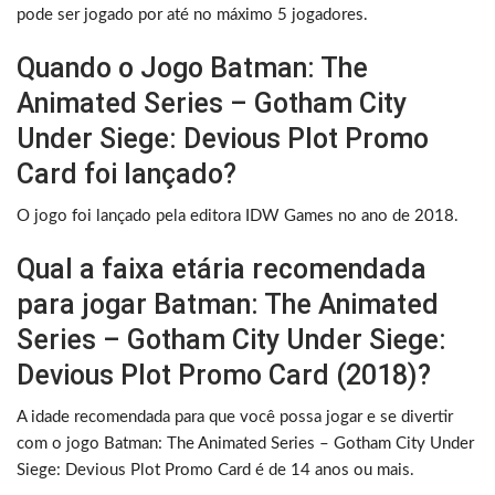
pode ser jogado por até no máximo 5 jogadores.
Quando o Jogo Batman: The
Animated Series – Gotham City
Under Siege: Devious Plot Promo
Card foi lançado?
O jogo foi lançado pela editora IDW Games no ano de 2018.
Qual a faixa etária recomendada
para jogar Batman: The Animated
Series – Gotham City Under Siege:
Devious Plot Promo Card (2018)?
A idade recomendada para que você possa jogar e se divertir
com o jogo Batman: The Animated Series – Gotham City Under
Siege: Devious Plot Promo Card é de 14 anos ou mais.