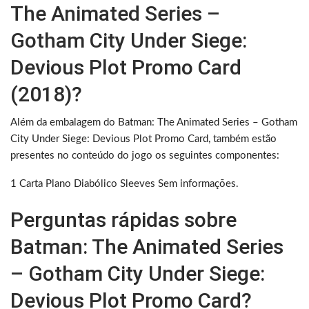
The Animated Series –
Gotham City Under Siege:
Devious Plot Promo Card
(2018)?
Além da embalagem do Batman: The Animated Series – Gotham
City Under Siege: Devious Plot Promo Card, também estão
presentes no conteúdo do jogo os seguintes componentes:
1 Carta Plano Diabólico Sleeves Sem informações.
Perguntas rápidas sobre
Batman: The Animated Series
– Gotham City Under Siege:
Devious Plot Promo Card?