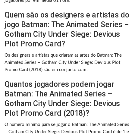
jogadores por em média 01 hora.
Quem são os designers e artistas do
jogo Batman: The Animated Series –
Gotham City Under Siege: Devious
Plot Promo Card?
Os designers e artistas que criaram as artes do Batman: The
Animated Series – Gotham City Under Siege: Devious Plot
Promo Card (2018) são em conjunto com .
Quantos jogadores podem jogar
Batman: The Animated Series –
Gotham City Under Siege: Devious
Plot Promo Card (2018)?
O número mínimo para se jogar o Batman: The Animated Series
– Gotham City Under Siege: Devious Plot Promo Card é de 1 e