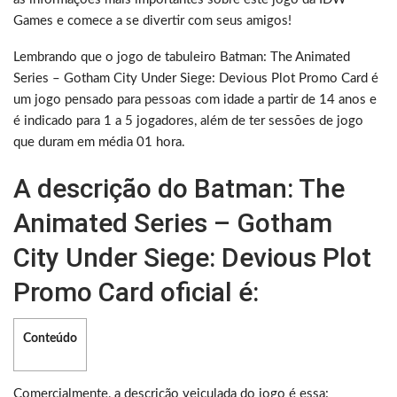
Games e comece a se divertir com seus amigos!
Lembrando que o jogo de tabuleiro Batman: The Animated
Series – Gotham City Under Siege: Devious Plot Promo Card é
um jogo pensado para pessoas com idade a partir de 14 anos e
é indicado para 1 a 5 jogadores, além de ter sessões de jogo
que duram em média 01 hora.
A descrição do Batman: The
Animated Series – Gotham
City Under Siege: Devious Plot
Promo Card oficial é:
Conteúdo
Comercialmente, a descrição veiculada do jogo é essa: