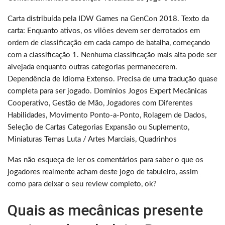
Carta distribuída pela IDW Games na GenCon 2018. Texto da
carta: Enquanto ativos, os vilões devem ser derrotados em
ordem de classificação em cada campo de batalha, começando
com a classificação 1. Nenhuma classificação mais alta pode ser
alvejada enquanto outras categorias permanecerem.
Dependência de Idioma Extenso. Precisa de uma tradução quase
completa para ser jogado. Domínios Jogos Expert Mecânicas
Cooperativo, Gestão de Mão, Jogadores com Diferentes
Habilidades, Movimento Ponto-a-Ponto, Rolagem de Dados,
Seleção de Cartas Categorias Expansão ou Suplemento,
Miniaturas Temas Luta / Artes Marciais, Quadrinhos
Mas não esqueça de ler os comentários para saber o que os
jogadores realmente acham deste jogo de tabuleiro, assim
como para deixar o seu review completo, ok?
Quais as mecânicas presente