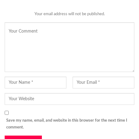
Your email address will not be published.
Save my name, email, and website in this browser for the next time I
comment.