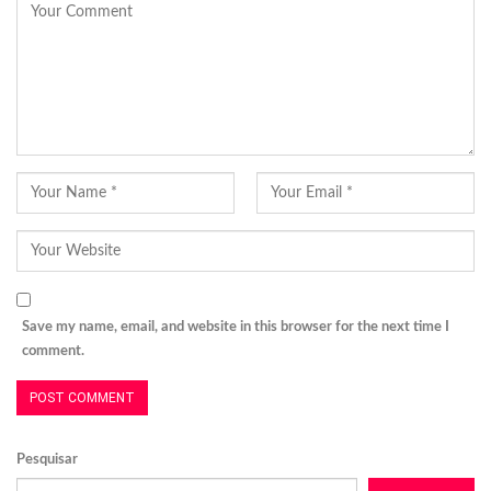
Save my name, email, and website in this browser for the next time I
comment.
Pesquisar