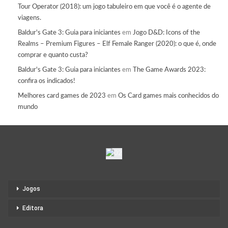
Tour Operator (2018): um jogo tabuleiro em que você é o agente de
viagens.
Baldur's Gate 3: Guia para iniciantes
em
Jogo D&D: Icons of the
Realms – Premium Figures – Elf Female Ranger (2020): o que é, onde
comprar e quanto custa?
Baldur's Gate 3: Guia para iniciantes
em
The Game Awards 2023:
confira os indicados!
Melhores card games de 2023
em
Os Card games mais conhecidos do
mundo
Jogos
Editora