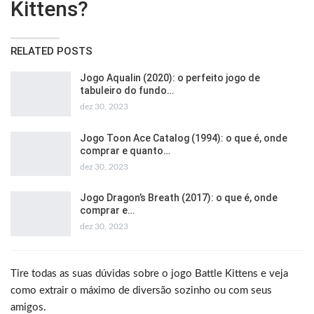
Kittens?
RELATED POSTS
Jogo Aqualin (2020): o perfeito jogo de
tabuleiro do fundo…
dez 30, 2023
Jogo Toon Ace Catalog (1994): o que é, onde
comprar e quanto…
dez 30, 2023
Jogo Dragon’s Breath (2017): o que é, onde
comprar e…
dez 30, 2023
Tire todas as suas dúvidas sobre o jogo Battle Kittens e veja
como extrair o máximo de diversão sozinho ou com seus
amigos.