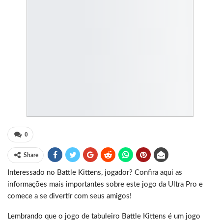
0
Share
Interessado no Battle Kittens, jogador? Confira aqui as
informações mais importantes sobre este jogo da Ultra Pro e
comece a se divertir com seus amigos!
Lembrando que o jogo de tabuleiro Battle Kittens é um jogo