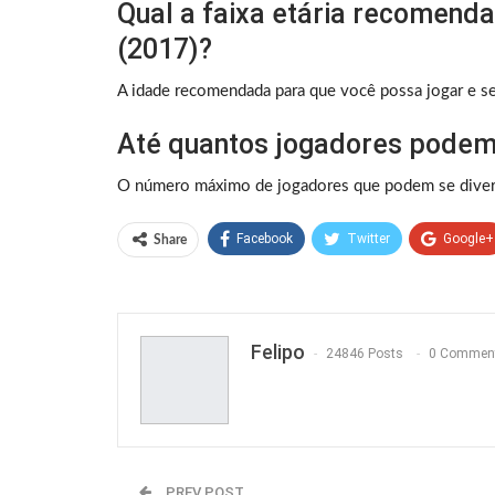
Qual a faixa etária recomenda
(2017)?
A idade recomendada para que você possa jogar e se
Até quantos jogadores podem 
O número máximo de jogadores que podem se divert
Facebook
Twitter
Google+
Share
Felipo
24846 Posts
0 Commen
PREV POST