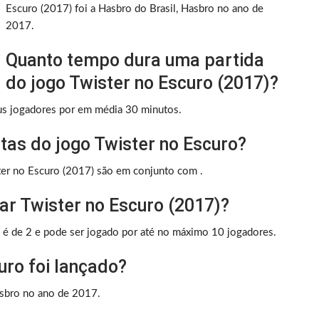
Escuro (2017) foi a Hasbro do Brasil, Hasbro no ano de
2017.
Quanto tempo dura uma partida
do jogo Twister no Escuro (2017)?
us jogadores por em média 30 minutos.
tas do jogo Twister no Escuro?
ster no Escuro (2017) são em conjunto com .
r Twister no Escuro (2017)?
 é de 2 e pode ser jogado por até no máximo 10 jogadores.
uro foi lançado?
Hasbro no ano de 2017.