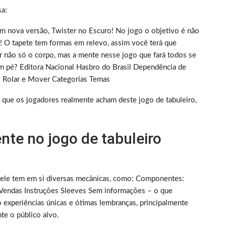
sa:
m nova versão, Twister no Escuro! No jogo o objetivo é não
! O tapete tem formas em relevo, assim você terá que
ar não só o corpo, mas a mente nesse jogo que fará todos se
m pé? Editora Nacional Hasbro do Brasil Dependência de
 Rolar e Mover Categorias Temas
 que os jogadores realmente acham deste jogo de tabuleiro,
nte no jogo de tabuleiro
 ele tem em si diversas mecânicas, como: Componentes:
Vendas Instruções Sleeves Sem informações – o que
 experiências únicas e ótimas lembranças, principalmente
te o público alvo.