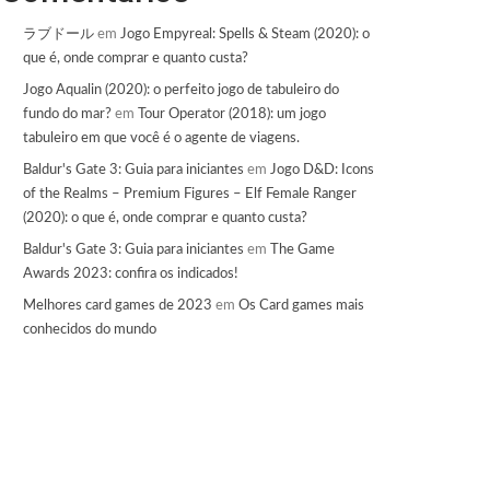
ラブドール
em
Jogo Empyreal: Spells & Steam (2020): o
que é, onde comprar e quanto custa?
Jogo Aqualin (2020): o perfeito jogo de tabuleiro do
fundo do mar?
em
Tour Operator (2018): um jogo
tabuleiro em que você é o agente de viagens.
Baldur's Gate 3: Guia para iniciantes
em
Jogo D&D: Icons
of the Realms – Premium Figures – Elf Female Ranger
(2020): o que é, onde comprar e quanto custa?
Baldur's Gate 3: Guia para iniciantes
em
The Game
Awards 2023: confira os indicados!
Melhores card games de 2023
em
Os Card games mais
conhecidos do mundo