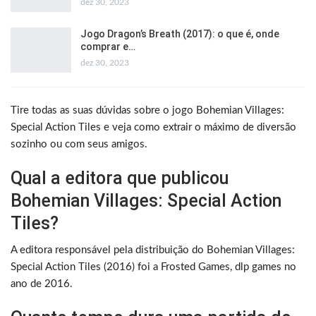
dez 30, 2023
Jogo Dragon’s Breath (2017): o que é, onde
comprar e…
dez 30, 2023
Tire todas as suas dúvidas sobre o jogo Bohemian Villages:
Special Action Tiles e veja como extrair o máximo de diversão
sozinho ou com seus amigos.
Qual a editora que publicou
Bohemian Villages: Special Action
Tiles?
A editora responsável pela distribuição do Bohemian Villages:
Special Action Tiles (2016) foi a Frosted Games, dlp games no
ano de 2016.