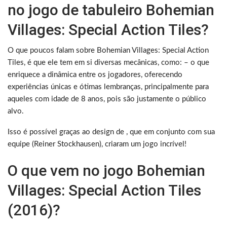
no jogo de tabuleiro Bohemian
Villages: Special Action Tiles?
O que poucos falam sobre Bohemian Villages: Special Action
Tiles, é que ele tem em si diversas mecânicas, como: – o que
enriquece a dinâmica entre os jogadores, oferecendo
experiências únicas e ótimas lembranças, principalmente para
aqueles com idade de 8 anos, pois são justamente o público
alvo.
Isso é possível graças ao design de , que em conjunto com sua
equipe (Reiner Stockhausen), criaram um jogo incrível!
O que vem no jogo Bohemian
Villages: Special Action Tiles
(2016)?