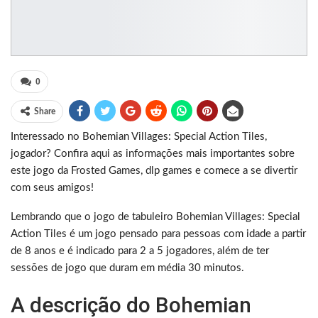
0
Share
Interessado no Bohemian Villages: Special Action Tiles,
jogador? Confira aqui as informações mais importantes sobre
este jogo da Frosted Games, dlp games e comece a se divertir
com seus amigos!
Lembrando que o jogo de tabuleiro Bohemian Villages: Special
Action Tiles é um jogo pensado para pessoas com idade a partir
de 8 anos e é indicado para 2 a 5 jogadores, além de ter
sessões de jogo que duram em média 30 minutos.
A descrição do Bohemian