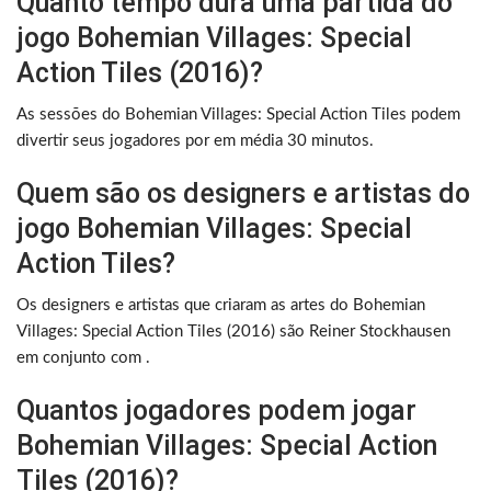
Quanto tempo dura uma partida do
jogo Bohemian Villages: Special
Action Tiles (2016)?
As sessões do Bohemian Villages: Special Action Tiles podem
divertir seus jogadores por em média 30 minutos.
Quem são os designers e artistas do
jogo Bohemian Villages: Special
Action Tiles?
Os designers e artistas que criaram as artes do Bohemian
Villages: Special Action Tiles (2016) são Reiner Stockhausen
em conjunto com .
Quantos jogadores podem jogar
Bohemian Villages: Special Action
Tiles (2016)?