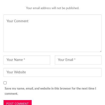
Your email address will not be published.
Save my name, email, and website in this browser for the next time I
comment.