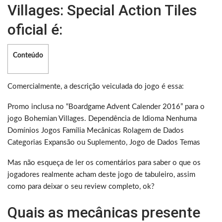
Villages: Special Action Tiles
oficial é:
Conteúdo
Comercialmente, a descrição veiculada do jogo é essa:
Promo inclusa no “Boardgame Advent Calender 2016” para o
jogo Bohemian Villages. Dependência de Idioma Nenhuma
Domínios Jogos Família Mecânicas Rolagem de Dados
Categorias Expansão ou Suplemento, Jogo de Dados Temas
Mas não esqueça de ler os comentários para saber o que os
jogadores realmente acham deste jogo de tabuleiro, assim
como para deixar o seu review completo, ok?
Quais as mecânicas presente