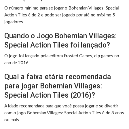
O número mínimo para se jogar o Bohemian Villages: Special
Action Tiles é de 2 e pode ser jogado por até no máximo 5
jogadores.
Quando o Jogo Bohemian Villages:
Special Action Tiles foi lançado?
O jogo foi lançado pela editora Frosted Games, dlp games no
ano de 2016.
Qual a faixa etária recomendada
para jogar Bohemian Villages:
Special Action Tiles (2016)?
A idade recomendada para que você possa jogar e se divertir
com o jogo Bohemian Villages: Special Action Tiles é de 8 anos
ou mais.