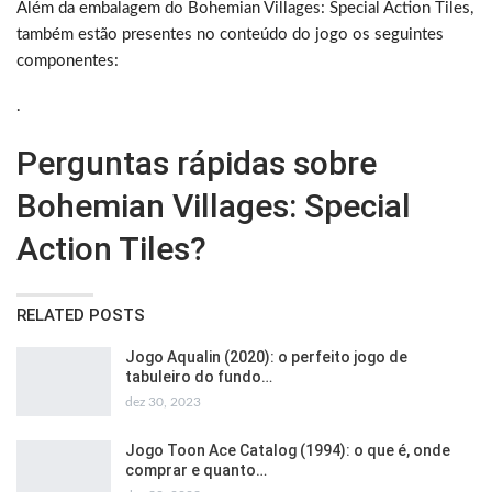
Além da embalagem do Bohemian Villages: Special Action Tiles,
também estão presentes no conteúdo do jogo os seguintes
componentes:
.
Perguntas rápidas sobre
Bohemian Villages: Special
Action Tiles?
RELATED POSTS
Jogo Aqualin (2020): o perfeito jogo de
tabuleiro do fundo…
dez 30, 2023
Jogo Toon Ace Catalog (1994): o que é, onde
comprar e quanto…