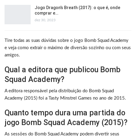
Jogo Dragon’s Breath (2017): o que é, onde
comprar e…
dez 30, 2023
Tire todas as suas dúvidas sobre o jogo Bomb Squad Academy
e veja como extrair o máximo de diversão sozinho ou com seus
amigos.
Qual a editora que publicou Bomb
Squad Academy?
A editora responsável pela distribuição do Bomb Squad
Academy (2015) foi a Tasty Minstrel Games no ano de 2015.
Quanto tempo dura uma partida do
jogo Bomb Squad Academy (2015)?
As sessões do Bomb Squad Academy podem divertir seus