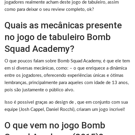
jogadores realmente acham deste jogo de tabuleiro, assim
como para deixar o seu review completo, ok?
Quais as mecânicas presente
no jogo de tabuleiro Bomb
Squad Academy?
O que poucos falam sobre Bomb Squad Academy, é que ele tem
em si diversas mecânicas, como: – o que enriquece a dinâmica
entre os jogadores, oferecendo experiências únicas e ótimas
lembranças, principalmente para aqueles com idade de 13 anos,
pois são justamente o público alvo.
Isso é possível graças ao design de , que em conjunto com sua
equipe (Josh Cappel, Daniel Rocchi), criaram um jogo incrível!
O que vem no jogo Bomb