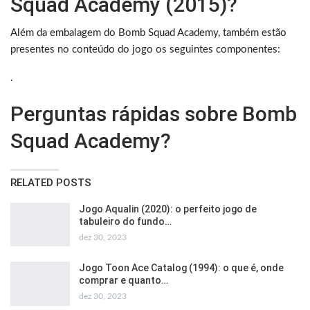
Squad Academy (2015)?
Além da embalagem do Bomb Squad Academy, também estão
presentes no conteúdo do jogo os seguintes componentes:
.
Perguntas rápidas sobre Bomb
Squad Academy?
RELATED POSTS
Jogo Aqualin (2020): o perfeito jogo de
tabuleiro do fundo…
dez 30, 2023
Jogo Toon Ace Catalog (1994): o que é, onde
comprar e quanto…
dez 30, 2023