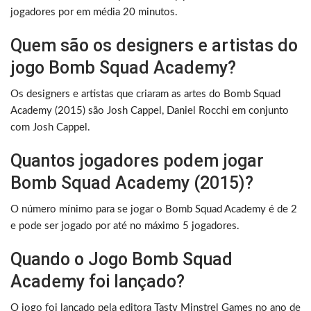
jogadores por em média 20 minutos.
Quem são os designers e artistas do
jogo Bomb Squad Academy?
Os designers e artistas que criaram as artes do Bomb Squad
Academy (2015) são Josh Cappel, Daniel Rocchi em conjunto
com Josh Cappel.
Quantos jogadores podem jogar
Bomb Squad Academy (2015)?
O número mínimo para se jogar o Bomb Squad Academy é de 2
e pode ser jogado por até no máximo 5 jogadores.
Quando o Jogo Bomb Squad
Academy foi lançado?
O jogo foi lançado pela editora Tasty Minstrel Games no ano de