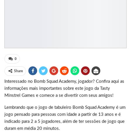
0
Share
Interessado no Bomb Squad Academy, jogador? Confira aqui as
informações mais importantes sobre este jogo da Tasty
Minstrel Games e comece a se divertir com seus amigos!
Lembrando que o jogo de tabuleiro Bomb Squad Academy é um
jogo pensado para pessoas com idade a partir de 13 anos e é
indicado para 2 a 5 jogadores, além de ter sessões de jogo que
duram em média 20 minutos.