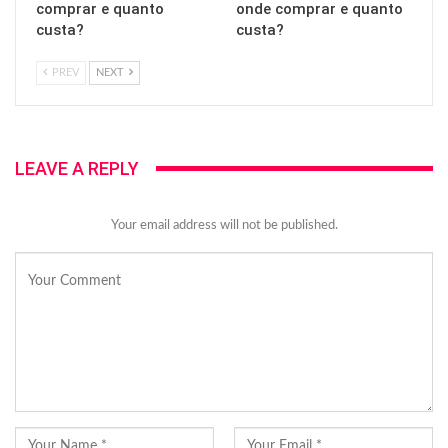
comprar e quanto
onde comprar e quanto
custa?
custa?
PREV
NEXT
LEAVE A REPLY
Your email address will not be published.