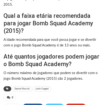
2015.
Qual a faixa etária recomendada
para jogar Bomb Squad Academy
(2015)?
A idade recomendada para que você possa jogar e se divertir
com o jogo Bomb Squad Academy é de 13 anos ou mais.
Até quantos jogadores podem jogar
o Bomb Squad Academy?
O número máximo de jogadores que podem se divertir com o
jogo Bomb Squad Academy (2015) são 2 jogadores.
Daniel Rocchi
Josh Cappel
0