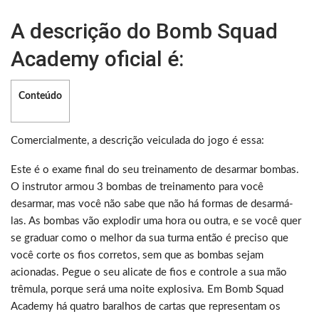
A descrição do Bomb Squad
Academy oficial é:
Conteúdo
Comercialmente, a descrição veiculada do jogo é essa:
Este é o exame final do seu treinamento de desarmar bombas.
O instrutor armou 3 bombas de treinamento para você
desarmar, mas você não sabe que não há formas de desarmá-
las. As bombas vão explodir uma hora ou outra, e se você quer
se graduar como o melhor da sua turma então é preciso que
você corte os fios corretos, sem que as bombas sejam
acionadas. Pegue o seu alicate de fios e controle a sua mão
trêmula, porque será uma noite explosiva. Em Bomb Squad
Academy há quatro baralhos de cartas que representam os