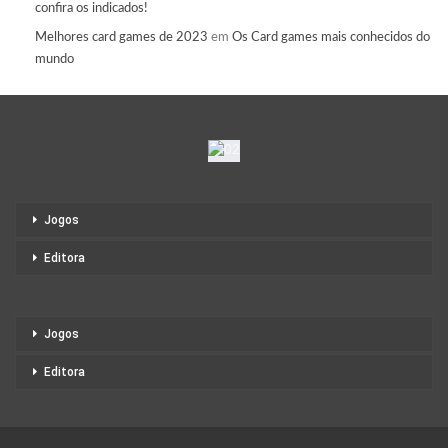
confira os indicados!
Melhores card games de 2023
em
Os Card games mais conhecidos do
mundo
Jogos
Editora
Jogos
Editora