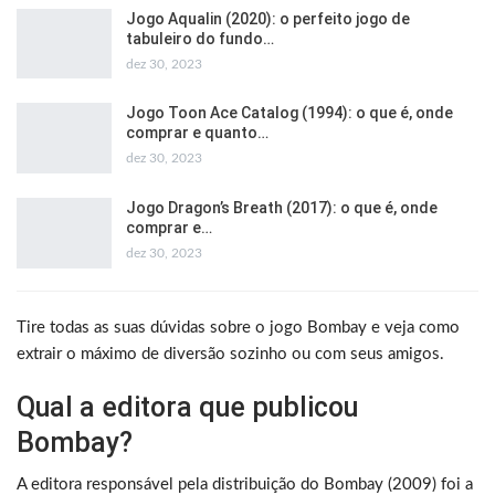
Jogo Aqualin (2020): o perfeito jogo de
tabuleiro do fundo…
dez 30, 2023
Jogo Toon Ace Catalog (1994): o que é, onde
comprar e quanto…
dez 30, 2023
Jogo Dragon’s Breath (2017): o que é, onde
comprar e…
dez 30, 2023
Tire todas as suas dúvidas sobre o jogo Bombay e veja como
extrair o máximo de diversão sozinho ou com seus amigos.
Qual a editora que publicou
Bombay?
A editora responsável pela distribuição do Bombay (2009) foi a