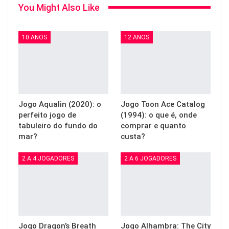
You Might Also Like
10 ANOS
12 ANOS
Jogo Aqualin (2020): o
Jogo Toon Ace Catalog
perfeito jogo de
(1994): o que é, onde
tabuleiro do fundo do
comprar e quanto
mar?
custa?
2 A 4 JOGADORES
2 A 6 JOGADORES
Jogo Dragon’s Breath
Jogo Alhambra: The City