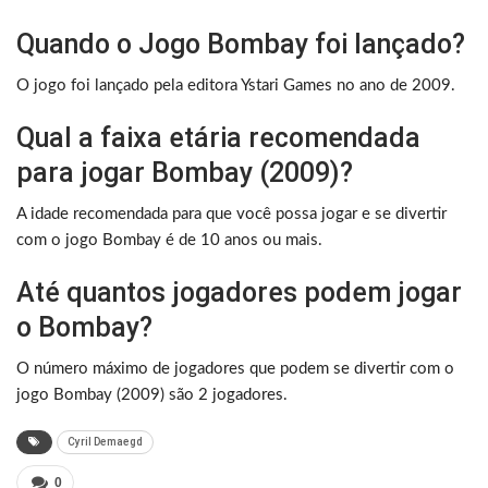
Quando o Jogo Bombay foi lançado?
O jogo foi lançado pela editora Ystari Games no ano de 2009.
Qual a faixa etária recomendada
para jogar Bombay (2009)?
A idade recomendada para que você possa jogar e se divertir
com o jogo Bombay é de 10 anos ou mais.
Até quantos jogadores podem jogar
o Bombay?
O número máximo de jogadores que podem se divertir com o
jogo Bombay (2009) são 2 jogadores.
Cyril Demaegd
0