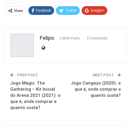
Facebook
Twitter
Google+
Share
ReddIt
WhatsApp
Pinterest
Email
Felipo
24846 Posts
0 Comments
PREV POST
NEXT POST
Jogo Magic: The
Jogo Cangaço (2020): o
Gathering – Kit Inicial
que é, onde comprar e
do Arena 2021 (2021): o
quanto custa?
que é, onde comprar e
quanto custa?