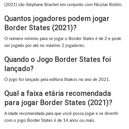
(2021) são Stéphane Brachet em conjunto com Nicolas Roblin.
Quantos jogadores podem jogar
Border States (2021)?
O número mínimo para se jogar o Border States é de 2 e pode
ser jogado por até no máximo 2 jogadores.
Quando o Jogo Border States foi
lançado?
O jogo foi lançado pela editora Shakos no ano de 2021.
Qual a faixa etária recomendada
para jogar Border States (2021)?
A idade recomendada para que você possa jogar e se divertir
com o jogo Border States é de 14 anos ou mais.