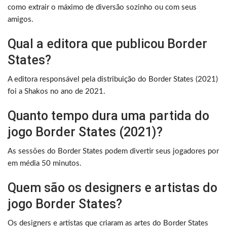
como extrair o máximo de diversão sozinho ou com seus
amigos.
Qual a editora que publicou Border
States?
A editora responsável pela distribuição do Border States (2021)
foi a Shakos no ano de 2021.
Quanto tempo dura uma partida do
jogo Border States (2021)?
As sessões do Border States podem divertir seus jogadores por
em média 50 minutos.
Quem são os designers e artistas do
jogo Border States?
Os designers e artistas que criaram as artes do Border States