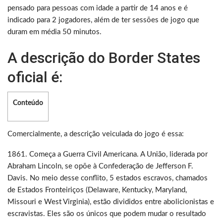
pensado para pessoas com idade a partir de 14 anos e é
indicado para 2 jogadores, além de ter sessões de jogo que
duram em média 50 minutos.
A descrição do Border States
oficial é:
Conteúdo
Comercialmente, a descrição veiculada do jogo é essa:
1861. Começa a Guerra Civil Americana. A União, liderada por
Abraham Lincoln, se opõe à Confederação de Jefferson F.
Davis. No meio desse conflito, 5 estados escravos, chamados
de Estados Fronteiriços (Delaware, Kentucky, Maryland,
Missouri e West Virginia), estão divididos entre abolicionistas e
escravistas. Eles são os únicos que podem mudar o resultado