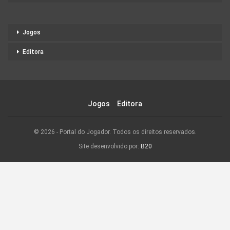
Jogos
Editora
Jogos
Editora
© 2026 - Portal do Jogador. Todos os direitos reservados.
Site desenvolvido por:
B20