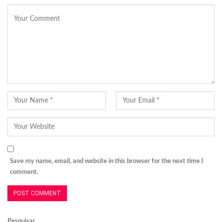
Save my name, email, and website in this browser for the next time I
comment.
Pesquisar