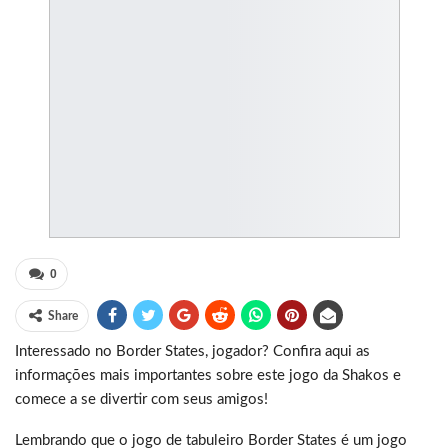
0
Share
Interessado no Border States, jogador? Confira aqui as
informações mais importantes sobre este jogo da Shakos e
comece a se divertir com seus amigos!
Lembrando que o jogo de tabuleiro Border States é um jogo