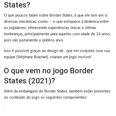
States?
O que poucos falam sobre Border States, é que ele tem em si
diversas mecânicas, como: – o que enriquece a dinâmica entre
os jogadores, oferecendo experiências únicas e ótimas
lembranças, principalmente para aqueles com idade de 14 anos,
pois são justamente o público alvo.
Isso é possível graças ao design de , que em conjunto com sua
equipe (Stéphane Brachet), criaram um jogo incrível!
O que vem no jogo Border
States (2021)?
Além da embalagem do Border States, também estão presentes
no conteúdo do jogo os seguintes componentes:
.