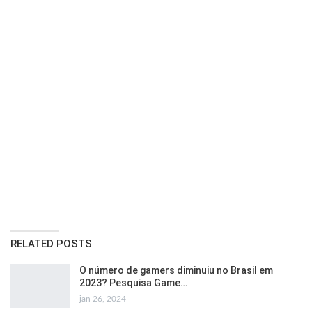
RELATED POSTS
O número de gamers diminuiu no Brasil em
2023? Pesquisa Game…
jan 26, 2024