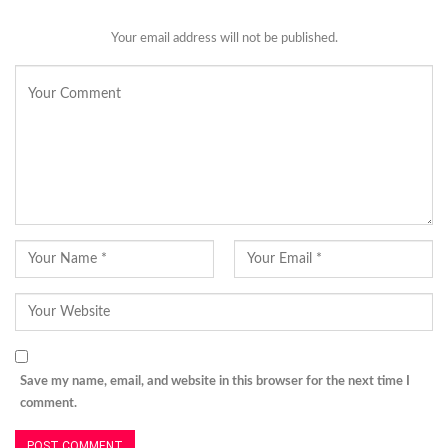
Your email address will not be published.
Save my name, email, and website in this browser for the next time I
comment.