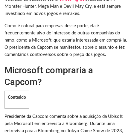
Monster Hunter, Mega Man e Devil May Cry, e está sempre
investindo em novos jogos e remakes.
Como é natural para empresas desse porte, ela é
frequentemente alvo de interesse de outras companhias do
ramo, como a Microsoft, que estaria interessada em comprá-la.
O presidente da Capcom se manifestou sobre o assunto e fez
comentários controversos sobre o preço dos jogos.
Microsoft compraria a
Capcom?
Conteúdo
Presidente da Capcom comenta sobre a aquisição da Ubisoft
pela Microsoft em entrevista à Bloomberg. Durante uma
entrevista para a Bloomberg no Tokyo Game Show de 2023,