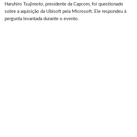
Haruhiro Tsujimoto, presidente da Capcom, foi questionado
sobre a aquisição da Ubisoft pela Microsoft. Ele respondeu à
pergunta levantada durante o evento.