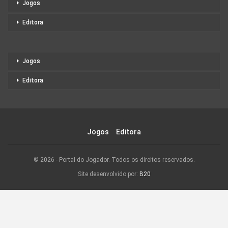
Jogos
Editora
Jogos
Editora
Jogos
Editora
© 2026 - Portal do Jogador. Todos os direitos reservados.
Site desenvolvido por:
B20