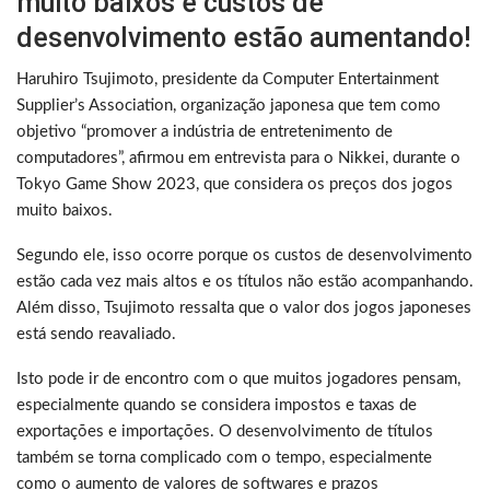
muito baixos e custos de
desenvolvimento estão aumentando!
Haruhiro Tsujimoto, presidente da Computer Entertainment
Supplier’s Association, organização japonesa que tem como
objetivo “promover a indústria de entretenimento de
computadores”, afirmou em entrevista para o Nikkei, durante o
Tokyo Game Show 2023, que considera os preços dos jogos
muito baixos.
Segundo ele, isso ocorre porque os custos de desenvolvimento
estão cada vez mais altos e os títulos não estão acompanhando.
Além disso, Tsujimoto ressalta que o valor dos jogos japoneses
está sendo reavaliado.
Isto pode ir de encontro com o que muitos jogadores pensam,
especialmente quando se considera impostos e taxas de
exportações e importações. O desenvolvimento de títulos
também se torna complicado com o tempo, especialmente
como o aumento de valores de softwares e prazos