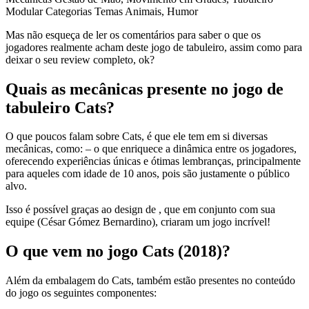
Modular Categorias Temas Animais, Humor
Mas não esqueça de ler os comentários para saber o que os
jogadores realmente acham deste jogo de tabuleiro, assim como para
deixar o seu review completo, ok?
Quais as mecânicas presente no jogo de
tabuleiro Cats?
O que poucos falam sobre Cats, é que ele tem em si diversas
mecânicas, como: – o que enriquece a dinâmica entre os jogadores,
oferecendo experiências únicas e ótimas lembranças, principalmente
para aqueles com idade de 10 anos, pois são justamente o público
alvo.
Isso é possível graças ao design de , que em conjunto com sua
equipe (César Gómez Bernardino), criaram um jogo incrível!
O que vem no jogo Cats (2018)?
Além da embalagem do Cats, também estão presentes no conteúdo
do jogo os seguintes componentes: