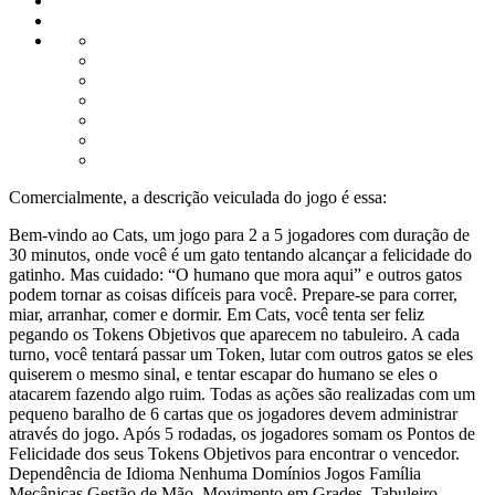
Comercialmente, a descrição veiculada do jogo é essa:
Bem-vindo ao Cats, um jogo para 2 a 5 jogadores com duração de
30 minutos, onde você é um gato tentando alcançar a felicidade do
gatinho. Mas cuidado: “O humano que mora aqui” e outros gatos
podem tornar as coisas difíceis para você. Prepare-se para correr,
miar, arranhar, comer e dormir. Em Cats, você tenta ser feliz
pegando os Tokens Objetivos que aparecem no tabuleiro. A cada
turno, você tentará passar um Token, lutar com outros gatos se eles
quiserem o mesmo sinal, e tentar escapar do humano se eles o
atacarem fazendo algo ruim. Todas as ações são realizadas com um
pequeno baralho de 6 cartas que os jogadores devem administrar
através do jogo. Após 5 rodadas, os jogadores somam os Pontos de
Felicidade dos seus Tokens Objetivos para encontrar o vencedor.
Dependência de Idioma Nenhuma Domínios Jogos Família
Mecânicas Gestão de Mão, Movimento em Grades, Tabuleiro