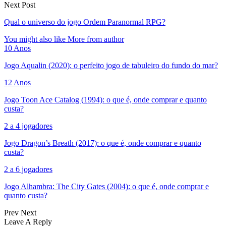
Next Post
Qual o universo do jogo Ordem Paranormal RPG?
You might also like
More from author
10 Anos
Jogo Aqualin (2020): o perfeito jogo de tabuleiro do fundo do mar?
12 Anos
Jogo Toon Ace Catalog (1994): o que é, onde comprar e quanto
custa?
2 a 4 jogadores
Jogo Dragon’s Breath (2017): o que é, onde comprar e quanto
custa?
2 a 6 jogadores
Jogo Alhambra: The City Gates (2004): o que é, onde comprar e
quanto custa?
Prev
Next
Leave A Reply