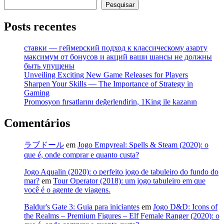
Pesquisar
Posts recentes
ставки — геймерский подход к классическому азарту
максимум от бонусов и акций ваши шансы не должны
быть упущены
Unveiling Exciting New Game Releases for Players
Sharpen Your Skills — The Importance of Strategy in
Gaming
Promosyon fırsatlarını değerlendirin, 1King ile kazanın
Comentários
ラブドール
em
Jogo Empyreal: Spells & Steam (2020): o
que é, onde comprar e quanto custa?
Jogo Aqualin (2020): o perfeito jogo de tabuleiro do fundo do
mar?
em
Tour Operator (2018): um jogo tabuleiro em que
você é o agente de viagens.
Baldur's Gate 3: Guia para iniciantes
em
Jogo D&D: Icons of
the Realms – Premium Figures – Elf Female Ranger (2020): o