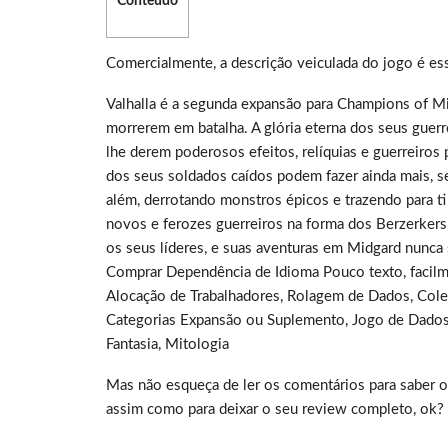
Conteúdo
Comercialmente, a descrição veiculada do jogo é es
Valhalla é a segunda expansão para Champions of M
morrerem em batalha. A glória eterna dos seus guerr
lhe derem poderosos efeitos, relíquias e guerreiros
dos seus soldados caídos podem fazer ainda mais, 
além, derrotando monstros épicos e trazendo para t
novos e ferozes guerreiros na forma dos Berzerkers
os seus líderes, e suas aventuras em Midgard nun
Comprar Dependência de Idioma Pouco texto, facil
Alocação de Trabalhadores, Rolagem de Dados, Col
Categorias Expansão ou Suplemento, Jogo de Dados T
Fantasia, Mitologia
Mas não esqueça de ler os comentários para saber o
assim como para deixar o seu review completo, ok?