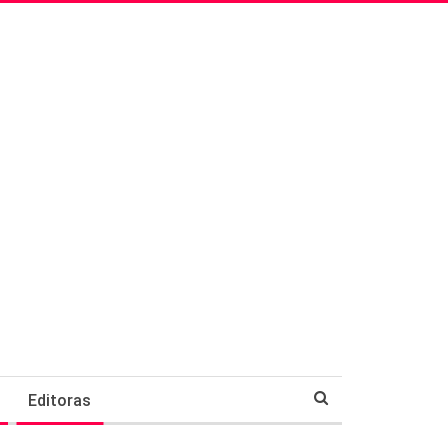
Editoras