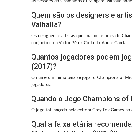
As sessões do Champions of Midgard: Valhalla pode
Quem são os designers e arti
Valhalla?
Os designers e artistas que criaram as artes do Cha
conjunto com Víctor Pérez Corbella, Andre Garcia.
Quantos jogadores podem jog
(2017)?
O número mínimo para se jogar o Champions of Midg
jogadores.
Quando o Jogo Champions of M
O jogo foi lançado pela editora Grey Fox Games no
Qual a faixa etária recomend