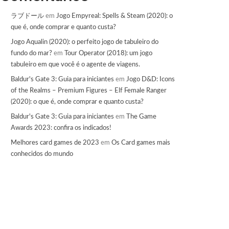
ラブドール
em
Jogo Empyreal: Spells & Steam (2020): o
que é, onde comprar e quanto custa?
Jogo Aqualin (2020): o perfeito jogo de tabuleiro do
fundo do mar?
em
Tour Operator (2018): um jogo
tabuleiro em que você é o agente de viagens.
Baldur's Gate 3: Guia para iniciantes
em
Jogo D&D: Icons
of the Realms – Premium Figures – Elf Female Ranger
(2020): o que é, onde comprar e quanto custa?
Baldur's Gate 3: Guia para iniciantes
em
The Game
Awards 2023: confira os indicados!
Melhores card games de 2023
em
Os Card games mais
conhecidos do mundo