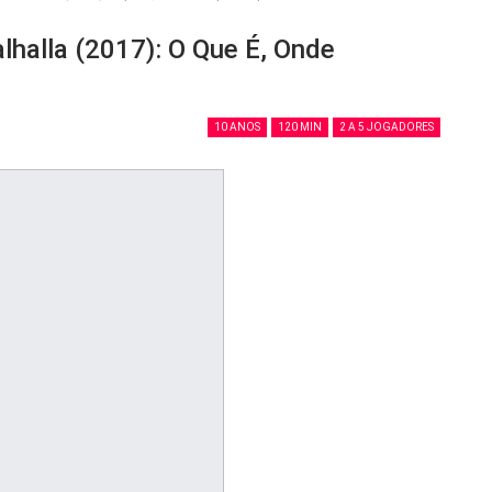
halla (2017): O Que É, Onde
10 ANOS
120 MIN
2 A 5 JOGADORES