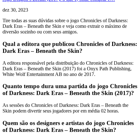
dez 30, 2023
Tire todas as suas dúvidas sobre o jogo Chronicles of Darkness:
Dark Eras – Beneath the Skin e veja como extrair o máximo de
diversão sozinho ou com seus amigos.
Qual a editora que publicou Chronicles of Darkness:
Dark Eras – Beneath the Skin?
A editora responsável pela distribuição do Chronicles of Darkness:
Dark Eras – Beneath the Skin (2017) foi a Onyx Path Publishing,
White Wolf Entertainment AB no ano de 2017.
Quanto tempo dura uma partida do jogo Chronicles
of Darkness: Dark Eras – Beneath the Skin (2017)?
As sessões do Chronicles of Darkness: Dark Eras – Beneath the
Skin podem divertir seus jogadores por em média 02 horas.
Quem são os designers e artistas do jogo Chronicles
of Darkness: Dark Eras – Beneath the Skin?