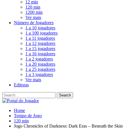
12 min
120 min
1200 min
Ver mais
Número de Jogadores
1 a 10 jogadores
1 a 100 jogadores
1 a 11 jogadores
1 a 12 jogadores
1 a 15 jogadores
1 a 16 jogadores
1 a 2 jogadores
1 a 20 jogadores
1 a 25 jogadores
1 a 3 jogadores
Ver mais
Editoras
Home
Tempo de Jogo
120 min
Jogo Chronicles of Darkness: Dark Eras – Beneath the Skin