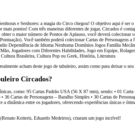
 Senhores: a magia do Circo chegou! O objetivo aqui é ser o mais 
a por mais pontos! Com três maneiras diferentes de jogar, Circados é c
ara obter o maior número de Pontos de Aplauso, você deverá colecionar
e Pontuação). Você também poderá colecionar Cartas de Personagens a
s Studio Dependência de Idioma Nenhuma Domínios Jogos Família Mecâ
 Mão, Jogadores com Diferentes Habilidades, Jogo em Equipe, Rolage
Cultura Brasileira, Cultura Pop ou Geek, História, Literatura
 realmente acham deste jogo de tabuleiro, assim como para deixar o seu
buleiro Circados?
cânicas, como: 95 Cartas Padrão USA (56 X 87 mm), sendo: • 01 Carta d
) • 36 Cartas de Personagens – Baralho Simples • 30 Cartas de Person
a dinâmica entre os jogadores, oferecendo experiências únicas e ótima
 (Renato Keiteris, Eduardo Medeiros), criaram um jogo incrível!