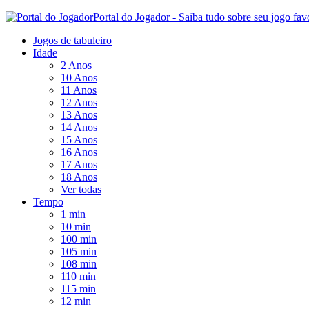
Portal do Jogador - Saiba tudo sobre seu jogo fav
Jogos de tabuleiro
Idade
2 Anos
10 Anos
11 Anos
12 Anos
13 Anos
14 Anos
15 Anos
16 Anos
17 Anos
18 Anos
Ver todas
Tempo
1 min
10 min
100 min
105 min
108 min
110 min
115 min
12 min