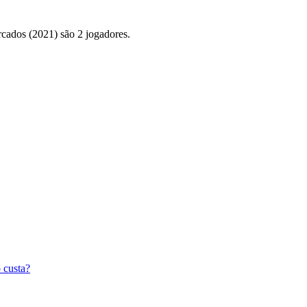
cados (2021) são 2 jogadores.
 custa?