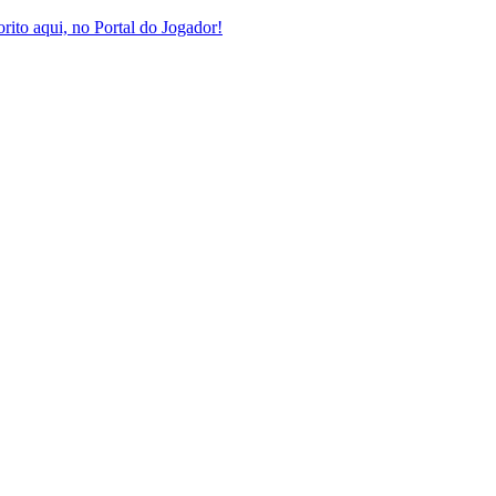
orito aqui, no Portal do Jogador!