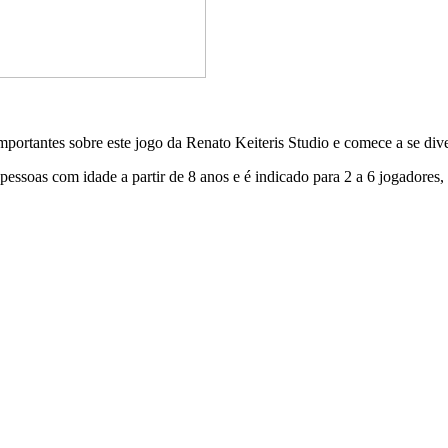
mportantes sobre este jogo da Renato Keiteris Studio e comece a se div
essoas com idade a partir de 8 anos e é indicado para 2 a 6 jogadores