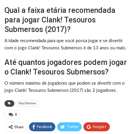
Qual a faixa etária recomendada
para jogar Clank! Tesouros
Submersos (2017)?
A idade recomendada para que você possa jogar e se divertir
com o jogo Clank! Tesouros Submersos é de 13 anos ou mais.
Até quantos jogadores podem jogar
o Clank! Tesouros Submersos?
O número máximo de jogadores que podem se divertir com o
jogo Clank! Tesouros Submersos (2017) são 2 jogadores.
Paul Dennen
0
Facebook
Twitter
Google+
Share