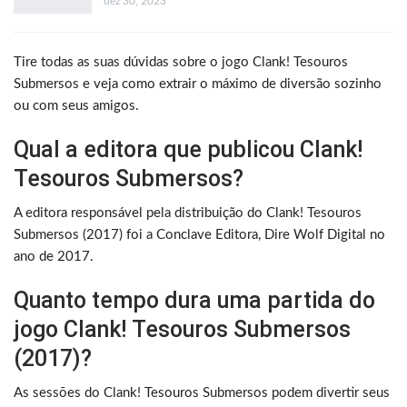
dez 30, 2023
Tire todas as suas dúvidas sobre o jogo Clank! Tesouros
Submersos e veja como extrair o máximo de diversão sozinho
ou com seus amigos.
Qual a editora que publicou Clank!
Tesouros Submersos?
A editora responsável pela distribuição do Clank! Tesouros
Submersos (2017) foi a Conclave Editora, Dire Wolf Digital no
ano de 2017.
Quanto tempo dura uma partida do
jogo Clank! Tesouros Submersos
(2017)?
As sessões do Clank! Tesouros Submersos podem divertir seus