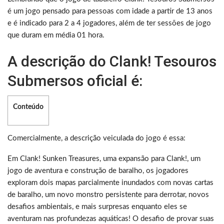
é um jogo pensado para pessoas com idade a partir de 13 anos
e é indicado para 2 a 4 jogadores, além de ter sessões de jogo
que duram em média 01 hora.
A descrição do Clank! Tesouros
Submersos oficial é:
Conteúdo
Comercialmente, a descrição veiculada do jogo é essa:
Em Clank! Sunken Treasures, uma expansão para Clank!, um
jogo de aventura e construção de baralho, os jogadores
exploram dois mapas parcialmente inundados com novas cartas
de baralho, um novo monstro persistente para derrotar, novos
desafios ambientais, e mais surpresas enquanto eles se
aventuram nas profundezas aquáticas! O desafio de provar suas