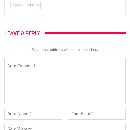
PREV
NEXT
LEAVE A REPLY
Your email address will not be published.