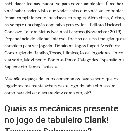
habilidades ladinas mudou-se para novos ambientes. É melhor
você saber nadar, visto que várias salas que você vai enfrentar
foram completamente inundadas com água. Além disso, é claro,
há sempre um dragão com raiva para evitar… Editora Nacional
Conclave Editora Status Nacional Lançado (Novembro/2018)
Dependência de Idioma Extenso. Precisa de uma tradução quase
completa para ser jogado. Domínios Jogos Expert Mecânicas
Construção de Baralho/Peças, Eliminação de Jogadores, Force
sua sorte, Movimento Ponto-a-Ponto Categorias Expansão ou
Suplemento Temas Fantasia
Mas não esqueça de ler os comentários para saber o que os
jogadores realmente acham deste jogo de tabuleiro, assim
como para deixar o seu review completo, ok?
Quais as mecânicas presente
no jogo de tabuleiro Clank!