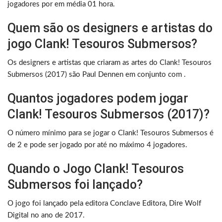
jogadores por em média 01 hora.
Quem são os designers e artistas do
jogo Clank! Tesouros Submersos?
Os designers e artistas que criaram as artes do Clank! Tesouros
Submersos (2017) são Paul Dennen em conjunto com .
Quantos jogadores podem jogar
Clank! Tesouros Submersos (2017)?
O número mínimo para se jogar o Clank! Tesouros Submersos é
de 2 e pode ser jogado por até no máximo 4 jogadores.
Quando o Jogo Clank! Tesouros
Submersos foi lançado?
O jogo foi lançado pela editora Conclave Editora, Dire Wolf
Digital no ano de 2017.