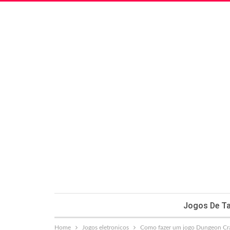
Jogos De Ta
Home
Jogos eletronicos
Como fazer um jogo Dungeon Cr