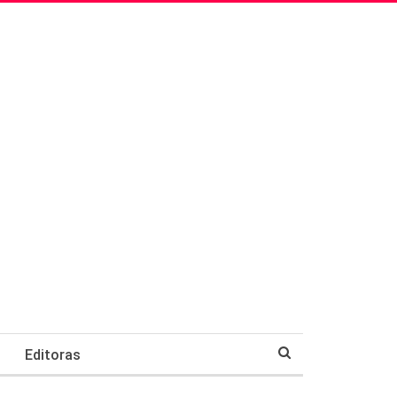
Editoras