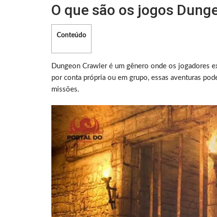
O que são os jogos Dung
Conteúdo
Dungeon Crawler é um gênero onde os jogadores ex
por conta própria ou em grupo, essas aventuras pod
missões.