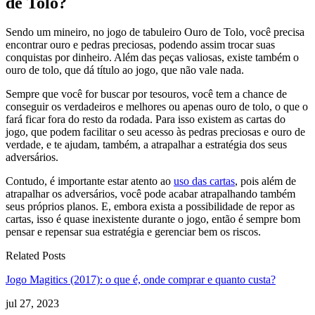
de Tolo?
Sendo um mineiro, no jogo de tabuleiro Ouro de Tolo, você precisa
encontrar ouro e pedras preciosas, podendo assim trocar suas
conquistas por dinheiro. Além das peças valiosas, existe também o
ouro de tolo, que dá título ao jogo, que não vale nada.
Sempre que você for buscar por tesouros, você tem a chance de
conseguir os verdadeiros e melhores ou apenas ouro de tolo, o que o
fará ficar fora do resto da rodada. Para isso existem as cartas do
jogo, que podem facilitar o seu acesso às pedras preciosas e ouro de
verdade, e te ajudam, também, a atrapalhar a estratégia dos seus
adversários.
Contudo, é importante estar atento ao
uso das cartas
, pois além de
atrapalhar os adversários, você pode acabar atrapalhando também
seus próprios planos. E, embora exista a possibilidade de repor as
cartas, isso é quase inexistente durante o jogo, então é sempre bom
pensar e repensar sua estratégia e gerenciar bem os riscos.
Related Posts
Jogo Magitics (2017): o que é, onde comprar e quanto custa?
jul 27, 2023