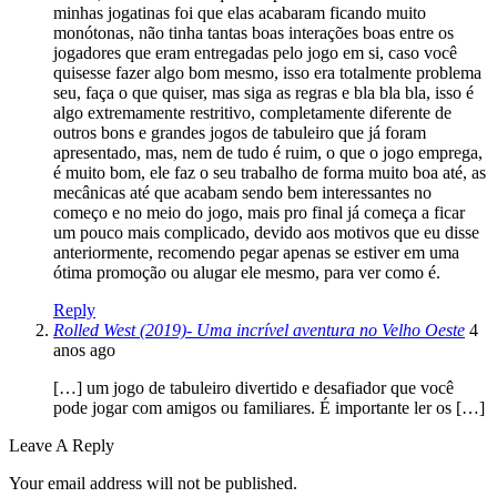
minhas jogatinas foi que elas acabaram ficando muito
monótonas, não tinha tantas boas interações boas entre os
jogadores que eram entregadas pelo jogo em si, caso você
quisesse fazer algo bom mesmo, isso era totalmente problema
seu, faça o que quiser, mas siga as regras e bla bla bla, isso é
algo extremamente restritivo, completamente diferente de
outros bons e grandes jogos de tabuleiro que já foram
apresentado, mas, nem de tudo é ruim, o que o jogo emprega,
é muito bom, ele faz o seu trabalho de forma muito boa até, as
mecânicas até que acabam sendo bem interessantes no
começo e no meio do jogo, mais pro final já começa a ficar
um pouco mais complicado, devido aos motivos que eu disse
anteriormente, recomendo pegar apenas se estiver em uma
ótima promoção ou alugar ele mesmo, para ver como é.
Reply
Rolled West (2019)- Uma incrível aventura no Velho Oeste
4
anos ago
[…] um jogo de tabuleiro divertido e desafiador que você
pode jogar com amigos ou familiares. É importante ler os […]
Leave A Reply
Your email address will not be published.