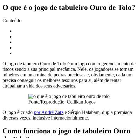
O que é o jogo de tabuleiro Ouro de Tolo?
Conteúdo
O jogo de tabulero Ouro de Tolo é um jogo com o gerenciamento de
riscos sendo a sua principal mecânica. Nele, os jogadores se tornam
mineiros em uma mina de pedras preciosas e, obviamente, cada um
precisa conseguir os melhores tesouros para si, além de tentar
atrapalhar a vida dos seus adversários.
Fonte/Reprodução: Ceilikan Jogos
O jogo é criado
por André Zatz
e Sérgio Halabam, dupla premiada
diversas vezes, inclusive internacionalmente.
Como funciona o jogo de tabuleiro Ouro