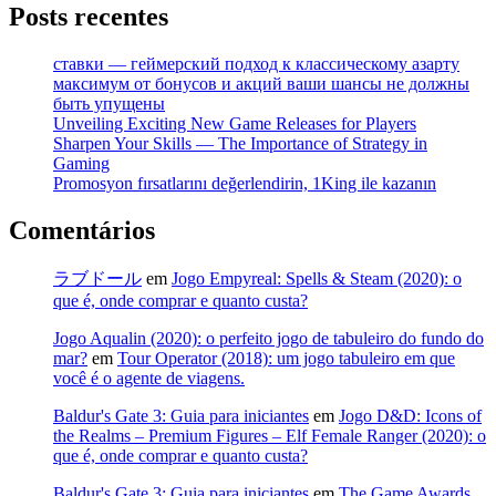
Posts recentes
ставки — геймерский подход к классическому азарту
максимум от бонусов и акций ваши шансы не должны
быть упущены
Unveiling Exciting New Game Releases for Players
Sharpen Your Skills — The Importance of Strategy in
Gaming
Promosyon fırsatlarını değerlendirin, 1King ile kazanın
Comentários
ラブドール
em
Jogo Empyreal: Spells & Steam (2020): o
que é, onde comprar e quanto custa?
Jogo Aqualin (2020): o perfeito jogo de tabuleiro do fundo do
mar?
em
Tour Operator (2018): um jogo tabuleiro em que
você é o agente de viagens.
Baldur's Gate 3: Guia para iniciantes
em
Jogo D&D: Icons of
the Realms – Premium Figures – Elf Female Ranger (2020): o
que é, onde comprar e quanto custa?
Baldur's Gate 3: Guia para iniciantes
em
The Game Awards