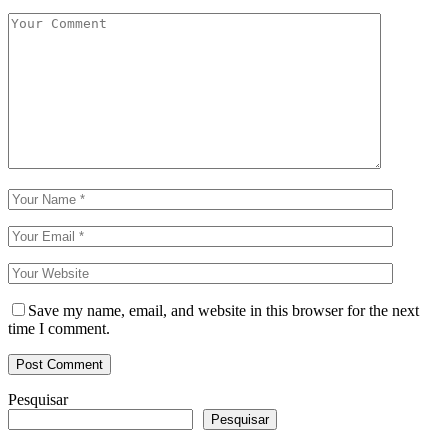
Save my name, email, and website in this browser for the next
time I comment.
Pesquisar
Pesquisar