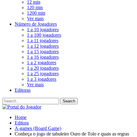
12 min
120 min
1200 min
Ver mais
Número de Jogadores
1 a 10 jogadores
1 a 100 jogadores
1 a 11 jogadores
1 a 12 jogadores
1 a 15 jogadores
1 a 16 jogadores
1 a 2 jogadores
1 a 20 jogadores
1 a 25 jogadores
1 a 3 jogadores
Ver mais
Editoras
Home
Editora
A-games (Board Game)
Conheça o jogo de tabuleiro Ouro de Tolo e quais as regras